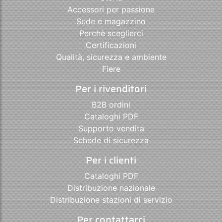
Accessori per passione
Sede e magazzino
Perchè sceglierci
Certificazioni
Qualità, sicurezza e ambiente
Fiere
Per i rivenditori
B2B ordini
Cataloghi PDF
Supporto vendita
Schede di sicurezza
Per i clienti
Cataloghi PDF
Distribuzione nazionale
Distribuzione stazioni di servizio
Per contattarci