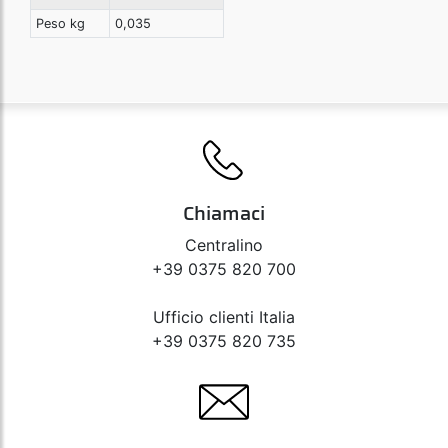
Peso kg
0,035
Chiamaci
Centralino
+39 0375 820 700
Ufficio clienti Italia
+39 0375 820 735