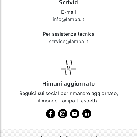
Scrivici
E-mail
info@lampa.it
Per assistenza tecnica
service@lampa.it
Rimani aggiornato
Seguici sui social per rimanere aggiornato,
il mondo Lampa ti aspetta!