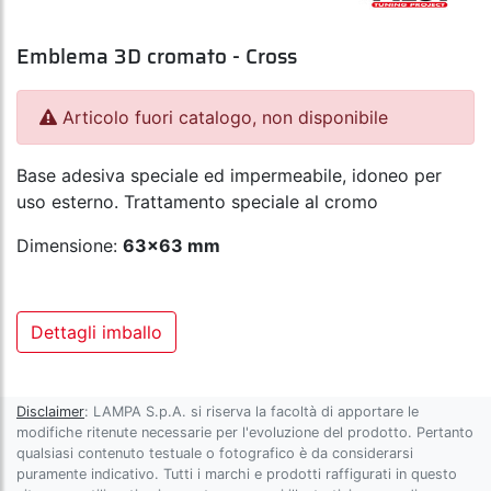
Emblema 3D cromato - Cross
Articolo fuori catalogo, non disponibile
Base adesiva speciale ed impermeabile, idoneo per
uso esterno. Trattamento speciale al cromo
Dimensione:
63x63 mm
Dettagli imballo
Disclaimer
: LAMPA S.p.A. si riserva la facoltà di apportare le
modifiche ritenute necessarie per l'evoluzione del prodotto. Pertanto
qualsiasi contenuto testuale o fotografico è da considerarsi
puramente indicativo. Tutti i marchi e prodotti raffigurati in questo