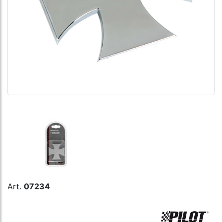
Art.
07234