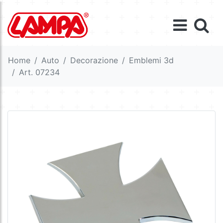
Home
Auto
Decorazione
Emblemi 3d
Art. 07234