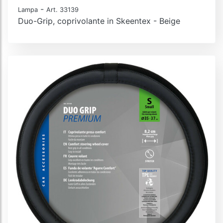
-
Lampa
Art. 33139
Duo-Grip, coprivolante in Skeentex - Beige