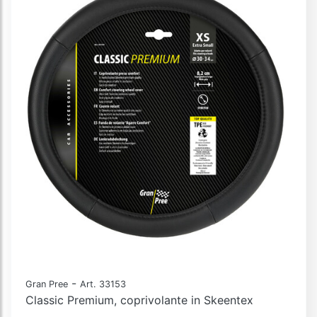
-
Gran Pree
Art. 33153
Classic Premium, coprivolante in Skeentex