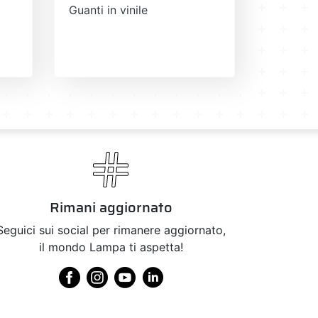
Guanti in vinile
Rimani aggiornato
Seguici sui social per rimanere aggiornato,
il mondo Lampa ti aspetta!