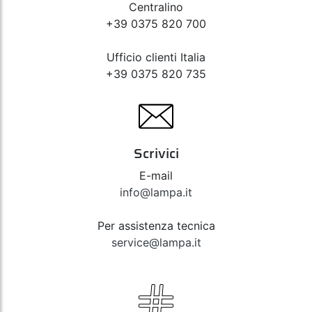
Centralino
+39 0375 820 700
Ufficio clienti Italia
+39 0375 820 735
Scrivici
E-mail
info@lampa.it
Per assistenza tecnica
service@lampa.it