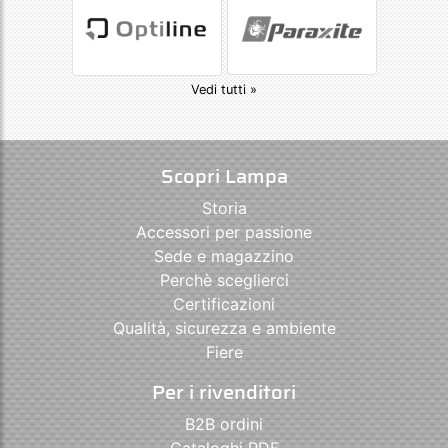
Vedi tutti »
Scopri Lampa
Storia
Accessori per passione
Sede e magazzino
Perchè sceglierci
Certificazioni
Qualità, sicurezza e ambiente
Fiere
Per i rivenditori
B2B ordini
Cataloghi PDF