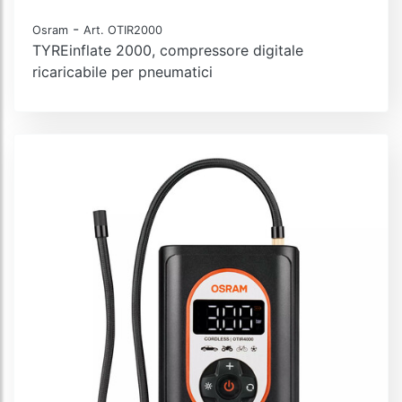
-
Osram
Art. OTIR2000
TYREinflate 2000, compressore digitale
ricaricabile per pneumatici