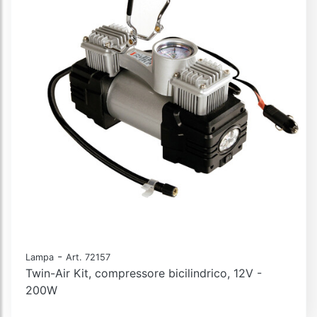
-
Lampa
Art. 72157
Twin-Air Kit, compressore bicilindrico, 12V -
200W