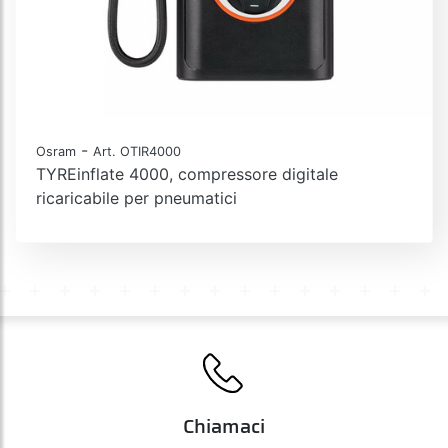
-
Osram
Art. OTIR4000
TYREinflate 4000, compressore digitale
ricaricabile per pneumatici
Chiamaci