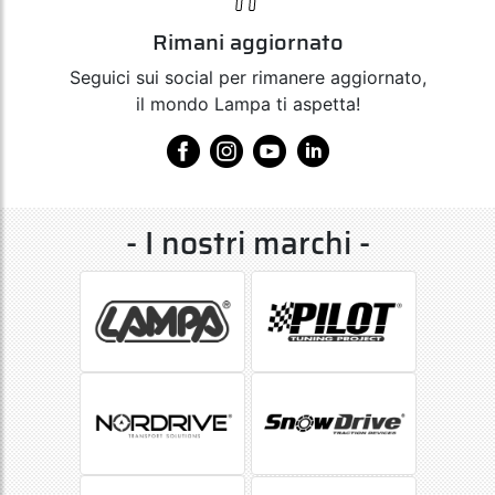
Rimani aggiornato
Seguici sui social per rimanere aggiornato,
il mondo Lampa ti aspetta!
- I nostri marchi -