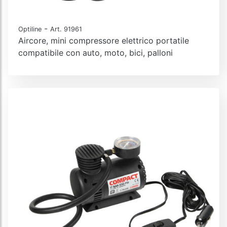
-
Optiline
Art. 91961
Aircore, mini compressore elettrico portatile
compatibile con auto, moto, bici, palloni