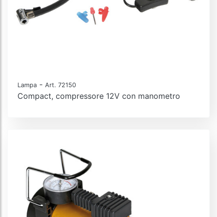
-
Lampa
Art. 72150
Compact, compressore 12V con manometro