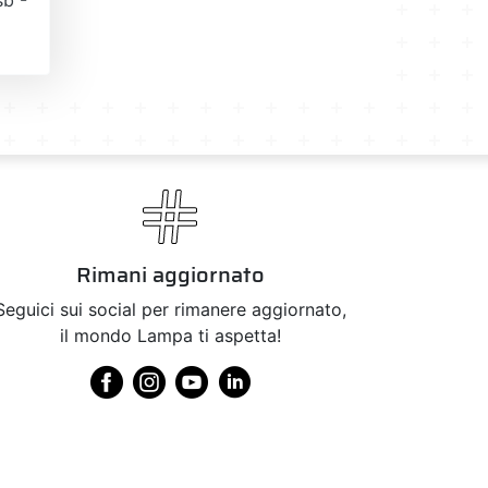
Rimani aggiornato
Seguici sui social per rimanere aggiornato,
il mondo Lampa ti aspetta!