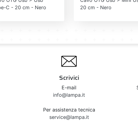
e-C - 20 cm - Nero
20 cm - Nero
Scrivici
E-mail
info@lampa.it
Per assistenza tecnica
service@lampa.it