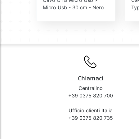
Micro Usb - 30 cm - Nero
Typ
Chiamaci
Centralino
+39 0375 820 700
Ufficio clienti Italia
+39 0375 820 735