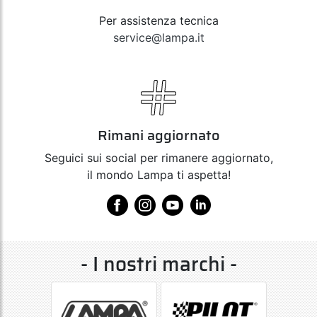
Per assistenza tecnica
service@lampa.it
Rimani aggiornato
Seguici sui social per rimanere aggiornato,
il mondo Lampa ti aspetta!
- I nostri marchi -