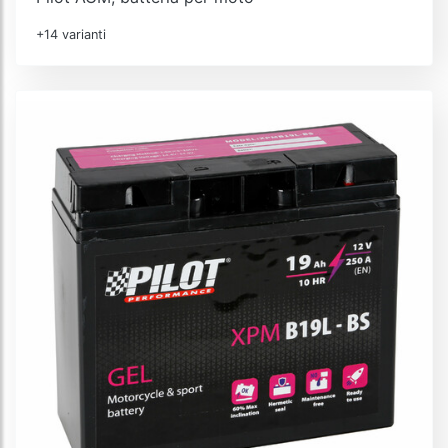
+14 varianti