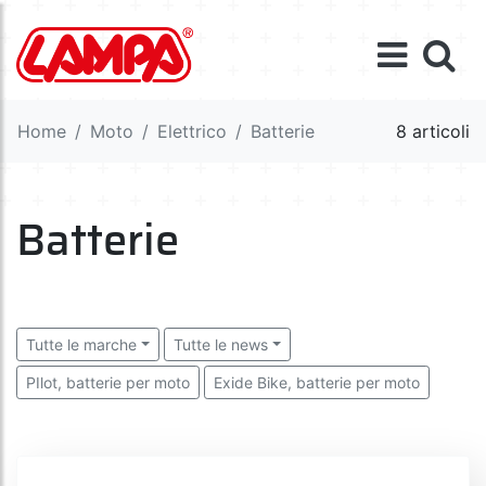
Home
Moto
Elettrico
Batterie
8 articoli
Batterie
Tutte le marche
Tutte le news
PIlot, batterie per moto
Exide Bike, batterie per moto