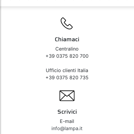
Chiamaci
Centralino
+39 0375 820 700
Ufficio clienti Italia
+39 0375 820 735
Scrivici
E-mail
info@lampa.it