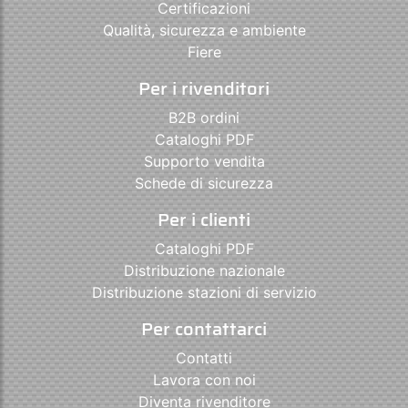
Certificazioni
Qualità, sicurezza e ambiente
Fiere
Per i rivenditori
B2B ordini
Cataloghi PDF
Supporto vendita
Schede di sicurezza
Per i clienti
Cataloghi PDF
Distribuzione nazionale
Distribuzione stazioni di servizio
Per contattarci
Contatti
Lavora con noi
Diventa rivenditore