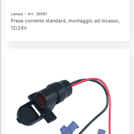
-
Lampa
Art. 39061
Presa corrente standard, montaggio ad incasso,
12/24V