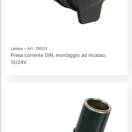
-
Lampa
Art. 39033
Presa corrente DIN, montaggio ad incasso,
12/24V