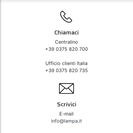
Chiamaci
Centralino
+39 0375 820 700
Ufficio clienti Italia
+39 0375 820 735
Scrivici
E-mail
info@lampa.it