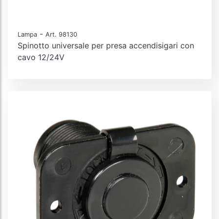
-
Lampa
Art. 98130
Spinotto universale per presa accendisigari con
cavo 12/24V