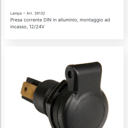
-
Lampa
Art. 39132
Presa corrente DIN in alluminio, montaggio ad
incasso, 12/24V