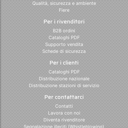
Qualità, sicurezza e ambiente
Fiere
Per i rivenditori
B2B ordini
Cataloghi PDF
Supporto vendita
Schede di sicurezza
Per i clienti
Cataloghi PDF
Distribuzione nazionale
Distribuzione stazioni di servizio
Per contattarci
Contatti
Lavora con noi
Diventa rivenditore
Segnalazione illeciti (Whistleblowing)