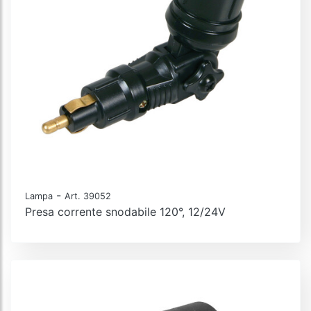
-
Lampa
Art. 39052
Presa corrente snodabile 120°, 12/24V