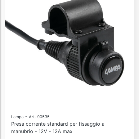
-
Lampa
Art. 90535
Presa corrente standard per fissaggio a
manubrio - 12V - 12A max