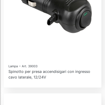
-
Lampa
Art. 39003
Spinotto per presa accendisigari con ingresso
cavo laterale, 12/24V