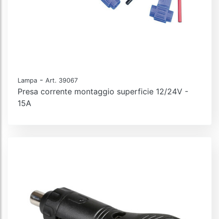
-
Lampa
Art. 39067
Presa corrente montaggio superficie 12/24V -
15A