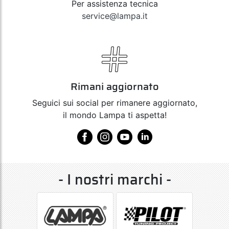
Per assistenza tecnica
service@lampa.it
Rimani aggiornato
Seguici sui social per rimanere aggiornato,
il mondo Lampa ti aspetta!
- I nostri marchi -