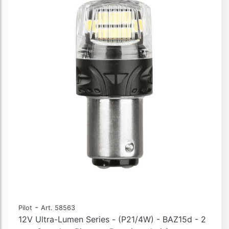
-
Pilot
Art. 58563
12V Ultra-Lumen Series - (P21/4W) - BAZ15d - 2