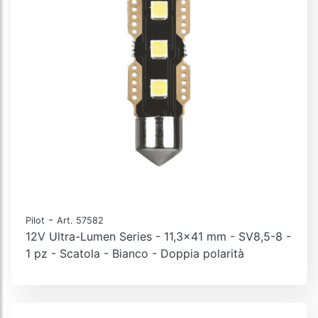
-
Pilot
Art. 57582
12V Ultra-Lumen Series - 11,3x41 mm - SV8,5-8 -
1 pz - Scatola - Bianco - Doppia polarità