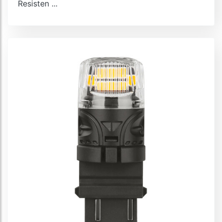
Resisten ...