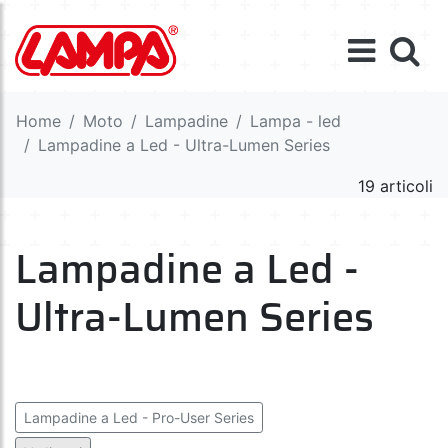
Home
Moto
Lampadine
Lampa - led
Lampadine a Led - Ultra-Lumen Series
19 articoli
Lampadine a Led -
Ultra-Lumen Series
Lampadine a Led - Pro-User Series