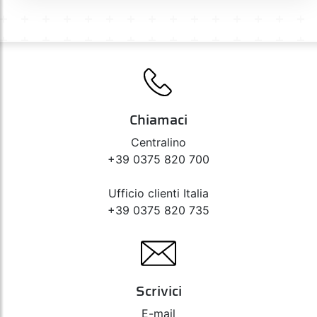
Chiamaci
Centralino
+39 0375 820 700
Ufficio clienti Italia
+39 0375 820 735
Scrivici
E-mail