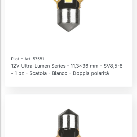
-
Pilot
Art. 57581
12V Ultra-Lumen Series - 11,3x36 mm - SV8,5-8
- 1 pz - Scatola - Bianco - Doppia polarità