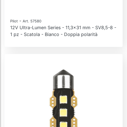
-
Pilot
Art. 57580
12V Ultra-Lumen Series - 11,3x31 mm - SV8,5-8 -
1 pz - Scatola - Bianco - Doppia polarità