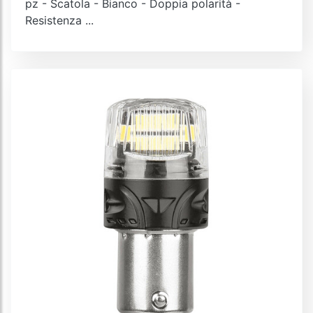
pz - Scatola - Bianco - Doppia polarità -
Resistenza ...