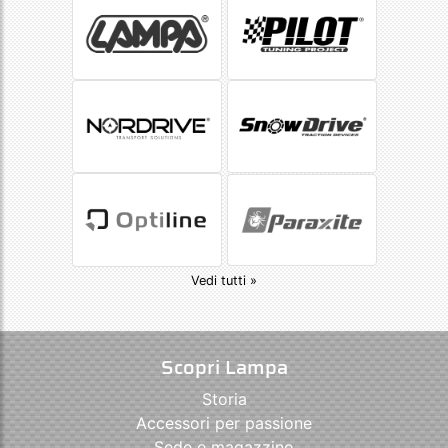
Vedi tutti »
Scopri Lampa
Storia
Accessori per passione
Sede e magazzino