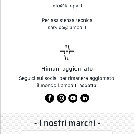
info@lampa.it
Per assistenza tecnica
service@lampa.it
Rimani aggiornato
Seguici sui social per rimanere aggiornato,
il mondo Lampa ti aspetta!
- I nostri marchi -