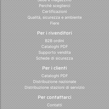
Perchè sceglierci
Certificazioni
Qualità, sicurezza e ambiente
Fiere
Per i rivenditori
B2B ordini
Cataloghi PDF
Supporto vendita
Schede di sicurezza
Per i clienti
Cataloghi PDF
Distribuzione nazionale
Distribuzione stazioni di servizio
Per contattarci
Contatti