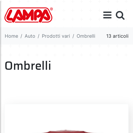
Home
Auto
Prodotti vari
Ombrelli
13 articoli
Ombrelli