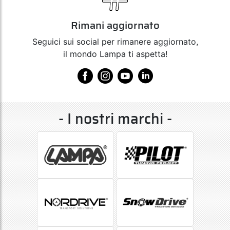
Rimani aggiornato
Seguici sui social per rimanere aggiornato,
il mondo Lampa ti aspetta!
- I nostri marchi -