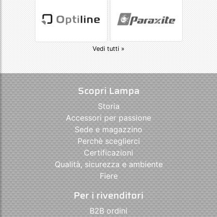
Vedi tutti »
Scopri Lampa
Storia
Accessori per passione
Sede e magazzino
Perchè sceglierci
Certificazioni
Qualità, sicurezza e ambiente
Fiere
Per i rivenditori
B2B ordini