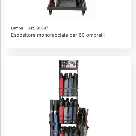
-
Lampa
Art. 99647
Espositore monofacciale per 60 ombrelli