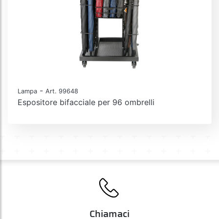
-
Lampa
Art. 99648
Espositore bifacciale per 96 ombrelli
Chiamaci