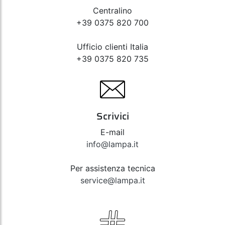
Centralino
+39 0375 820 700
Ufficio clienti Italia
+39 0375 820 735
Scrivici
E-mail
info@lampa.it
Per assistenza tecnica
service@lampa.it