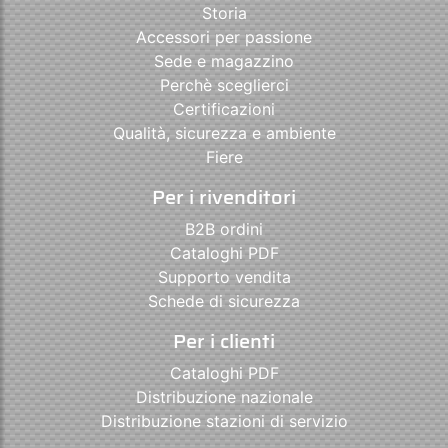
Storia
Accessori per passione
Sede e magazzino
Perchè sceglierci
Certificazioni
Qualità, sicurezza e ambiente
Fiere
Per i rivenditori
B2B ordini
Cataloghi PDF
Supporto vendita
Schede di sicurezza
Per i clienti
Cataloghi PDF
Distribuzione nazionale
Distribuzione stazioni di servizio