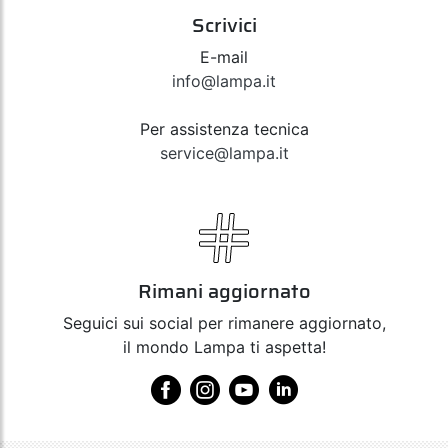
Scrivici
E-mail
info@lampa.it
Per assistenza tecnica
service@lampa.it
Rimani aggiornato
Seguici sui social per rimanere aggiornato,
il mondo Lampa ti aspetta!