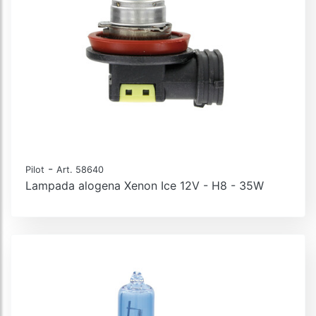
-
Pilot
Art. 58640
Lampada alogena Xenon Ice 12V - H8 - 35W