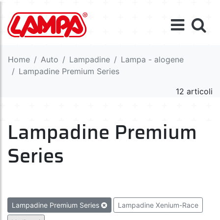
Home
Auto
Lampadine
Lampa - alogene
Lampadine Premium Series
12 articoli
Lampadine Premium
Series
Lampadine Premium Series
Lampadine Xenium-Race