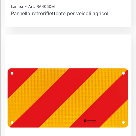
-
Lampa
Art. RA4050M
Pannello retroriflettente per veicoli agricoli