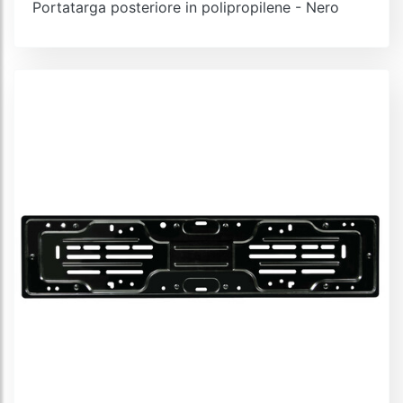
Portatarga posteriore in polipropilene - Nero