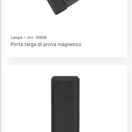
-
Lampa
Art. 19908
Porta targa di prova magnetico