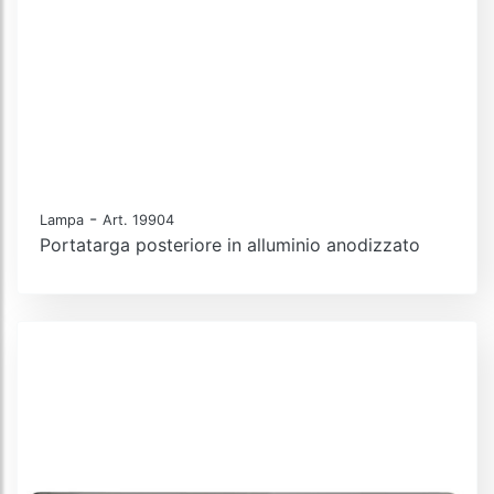
-
Lampa
Art. 19904
Portatarga posteriore in alluminio anodizzato