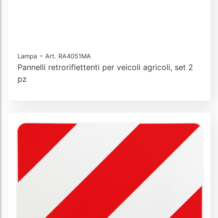
-
Lampa
Art. RA4051MA
Pannelli retroriflettenti per veicoli agricoli, set 2
pz