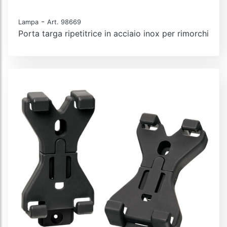
-
Lampa
Art. 98669
Porta targa ripetitrice in acciaio inox per rimorchi