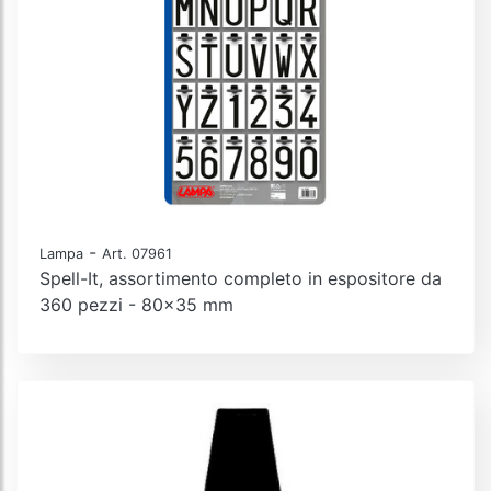
-
Lampa
Art. 07961
Spell-It, assortimento completo in espositore da
360 pezzi - 80x35 mm