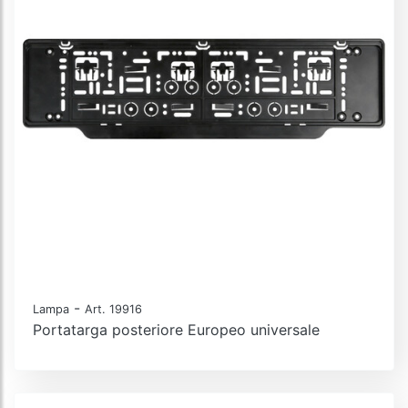
-
Lampa
Art. 19916
Portatarga posteriore Europeo universale