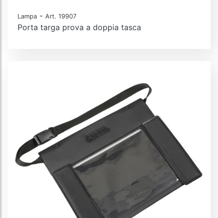
-
Lampa
Art. 19907
Porta targa prova a doppia tasca