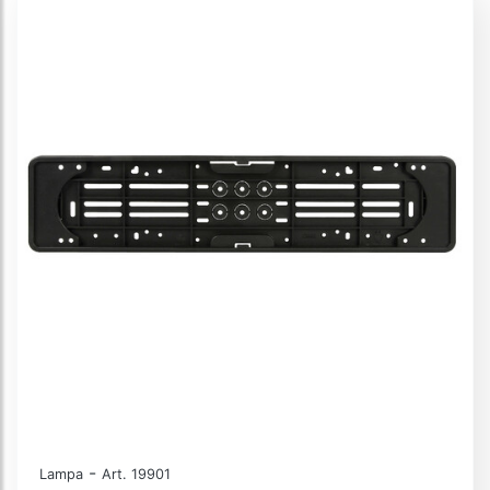
-
Lampa
Art. 19901