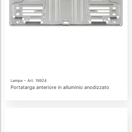
-
Lampa
Art. 19924
Portatarga anteriore in alluminio anodizzato