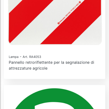
-
Lampa
Art. RA4053
Pannello retroriflettente per la segnalazione di
attrezzature agricole