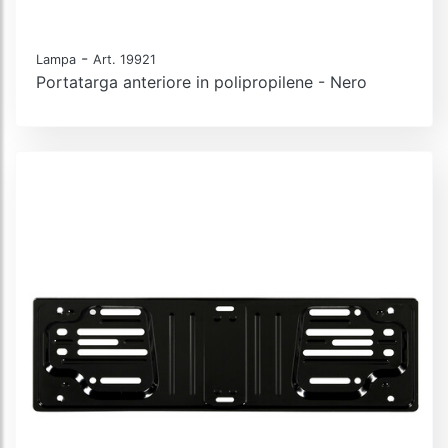
-
Lampa
Art. 19921
Portatarga anteriore in polipropilene - Nero