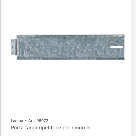
-
Lampa
Art. 98072
Porta targa ripetitrice per rimorchi