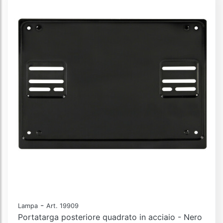
-
Lampa
Art. 19909
Portatarga posteriore quadrato in acciaio - Nero