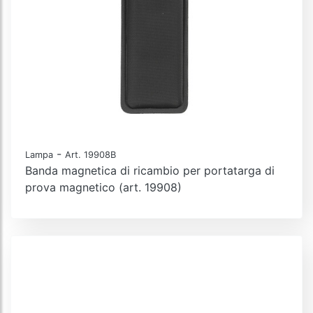
-
Lampa
Art. 19908B
Banda magnetica di ricambio per portatarga di
prova magnetico (art. 19908)