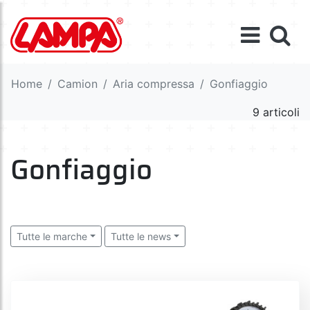
Home
Camion
Aria compressa
Gonfiaggio
9 articoli
Gonfiaggio
Tutte le marche
Tutte le news