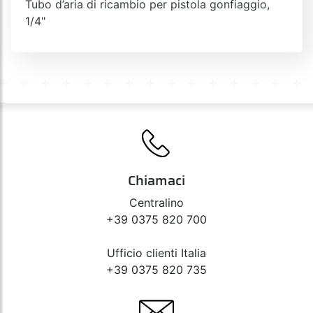
Tubo d’aria di ricambio per pistola gonfiaggio,
1/4"
Chiamaci
Centralino
+39 0375 820 700
Ufficio clienti Italia
+39 0375 820 735