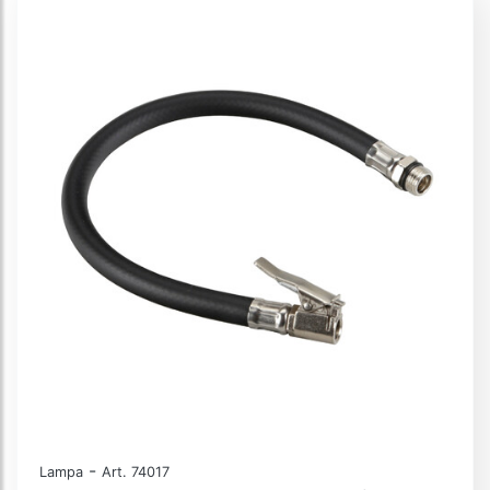
-
Lampa
Art. 74017