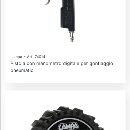
-
Lampa
Art. 74014
Pistola con manometro digitale per gonfiaggio
pneumatici