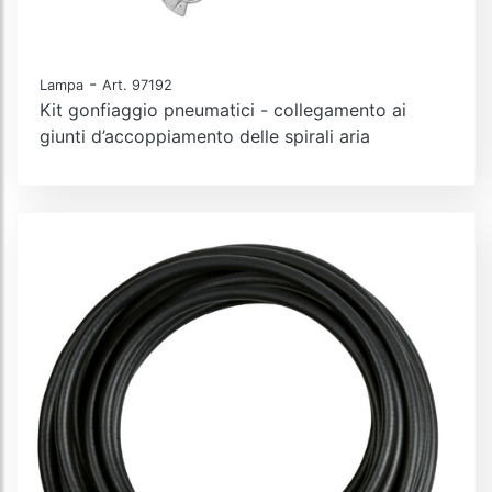
-
Lampa
Art. 97192
Kit gonfiaggio pneumatici - collegamento ai
giunti d’accoppiamento delle spirali aria