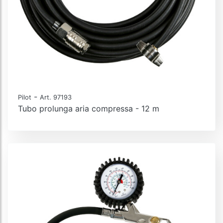
-
Pilot
Art. 97193
Tubo prolunga aria compressa - 12 m