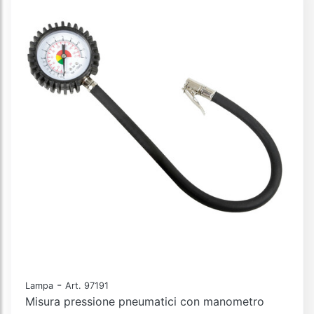
-
Lampa
Art. 97191
Misura pressione pneumatici con manometro