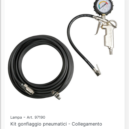
-
Lampa
Art. 97190
Kit gonfiaggio pneumatici - Collegamento