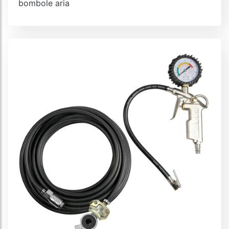
bombole aria