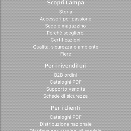
Scopri Lampa
Storia
Accessori per passione
Sede e magazzino
Perchè sceglierci
Certificazioni
Qualità, sicurezza e ambiente
Fiere
Per i rivenditori
B2B ordini
Cataloghi PDF
Supporto vendita
Schede di sicurezza
Per i clienti
Cataloghi PDF
Distribuzione nazionale
Distribuzione stazioni di servizio