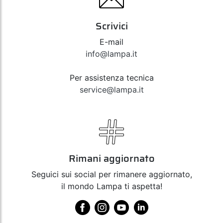
Scrivici
E-mail
info@lampa.it
Per assistenza tecnica
service@lampa.it
Rimani aggiornato
Seguici sui social per rimanere aggiornato,
il mondo Lampa ti aspetta!