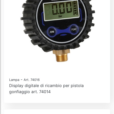
-
Lampa
Art. 74016
Display digitale di ricambio per pistola
gonfiaggio art. 74014