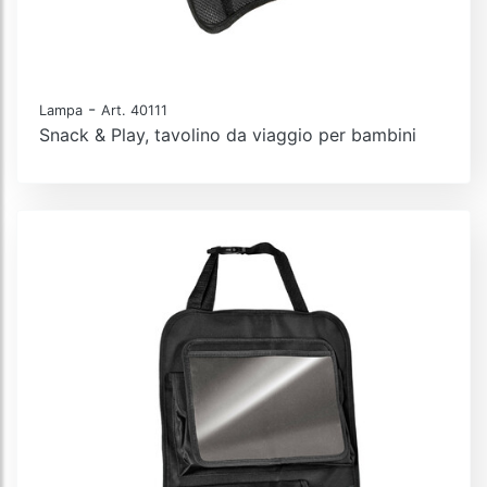
-
Lampa
Art. 40111
Snack & Play, tavolino da viaggio per bambini