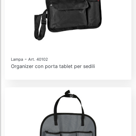
-
Lampa
Art. 40102
Organizer con porta tablet per sedili