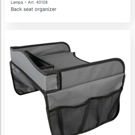
-
Lampa
Art. 40128
Back seat organizer