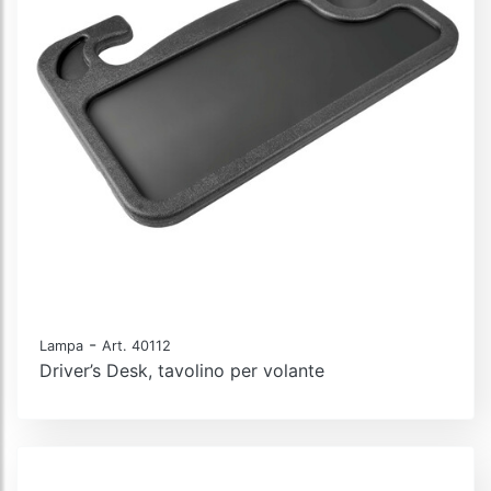
-
Lampa
Art. 40112
Driver’s Desk, tavolino per volante