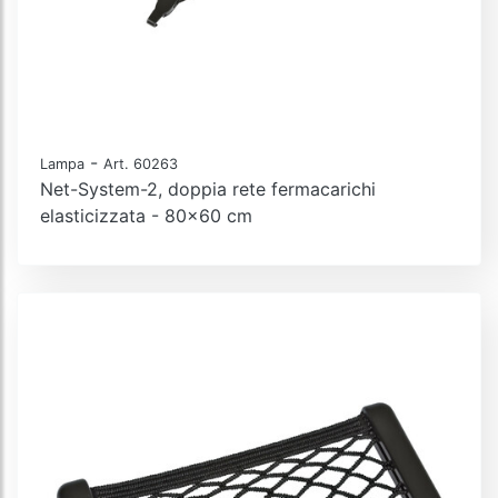
-
Lampa
Art. 60263
Net-System-2, doppia rete fermacarichi
elasticizzata - 80x60 cm