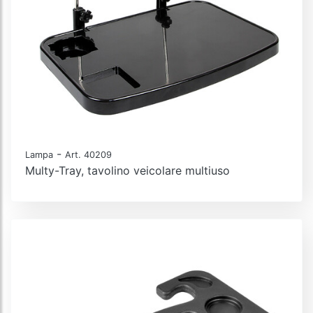
-
Lampa
Art. 40209
Multy-Tray, tavolino veicolare multiuso