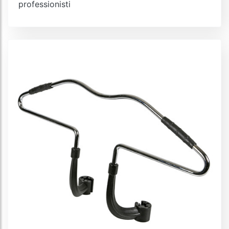
professionisti