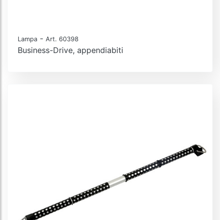
-
Lampa
Art. 60398
Business-Drive, appendiabiti