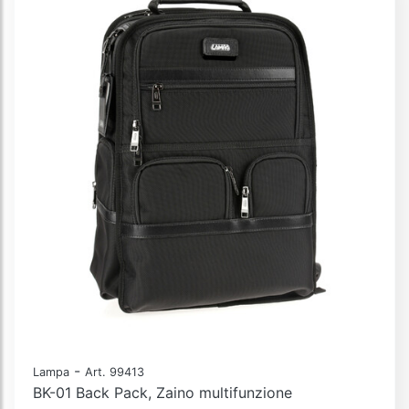
-
Lampa
Art. 99413
BK-01 Back Pack, Zaino multifunzione