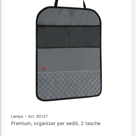
-
Lampa
Art. 85127
Premium, organizer per sedili, 2 tasche