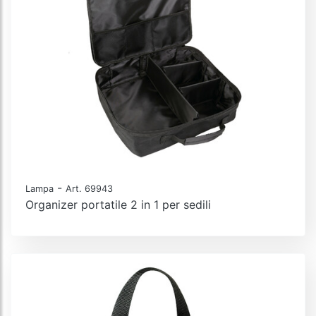
-
Lampa
Art. 69943
Organizer portatile 2 in 1 per sedili