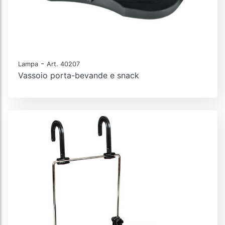
-
Lampa
Art. 40207
Vassoio porta-bevande e snack