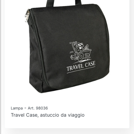
-
Lampa
Art. 98036
Travel Case, astuccio da viaggio