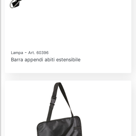
-
Lampa
Art. 60396
Barra appendi abiti estensibile