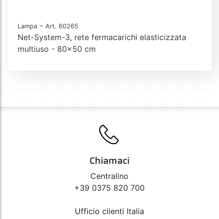
-
Lampa
Art. 60265
Net-System-3, rete fermacarichi elasticizzata
multiuso - 80x50 cm
Chiamaci
Centralino
+39 0375 820 700
Ufficio clienti Italia