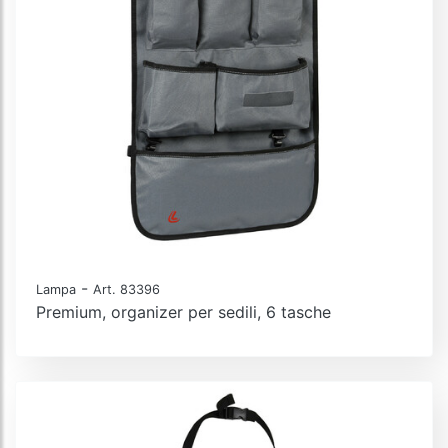
-
Lampa
Art. 83396
Premium, organizer per sedili, 6 tasche