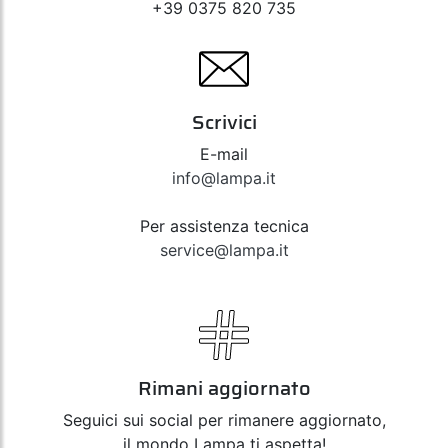
+39 0375 820 735
Scrivici
E-mail
info@lampa.it
Per assistenza tecnica
service@lampa.it
Rimani aggiornato
Seguici sui social per rimanere aggiornato,
il mondo Lampa ti aspetta!