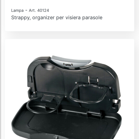
-
Lampa
Art. 40124
Strappy, organizer per visiera parasole