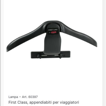
-
Lampa
Art. 60397
First Class, appendiabiti per viaggiatori