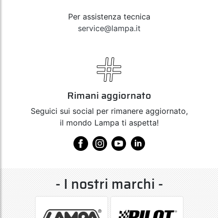
Per assistenza tecnica
service@lampa.it
Rimani aggiornato
Seguici sui social per rimanere aggiornato,
il mondo Lampa ti aspetta!
- I nostri marchi -