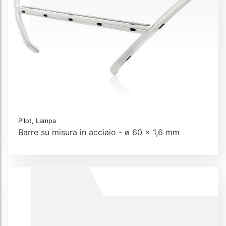
Pilot, Lampa
Barre su misura in acciaio - ø 60 x 1,6 mm