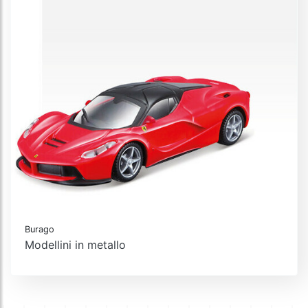
Burago
Modellini in metallo