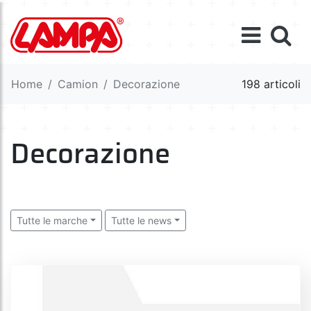
Home
Camion
Decorazione
198 articoli
Decorazione
Tutte le marche
Tutte le news