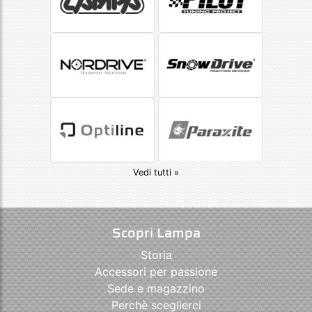
Vedi tutti »
Scopri Lampa
Storia
Accessori per passione
Sede e magazzino
Perchè sceglierci