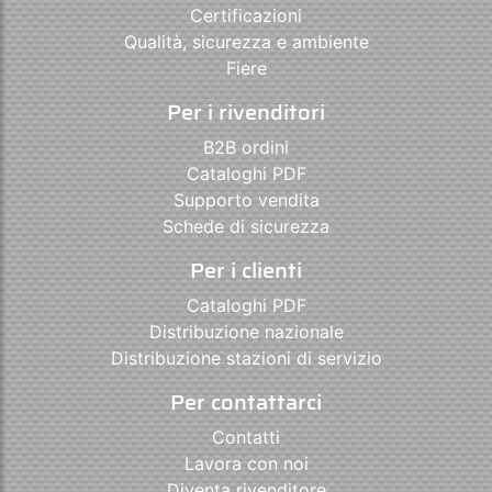
Certificazioni
Qualità, sicurezza e ambiente
Fiere
Per i rivenditori
B2B ordini
Cataloghi PDF
Supporto vendita
Schede di sicurezza
Per i clienti
Cataloghi PDF
Distribuzione nazionale
Distribuzione stazioni di servizio
Per contattarci
Contatti
Lavora con noi
Diventa rivenditore