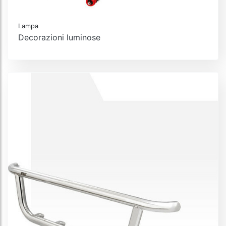
Lampa
Decorazioni luminose