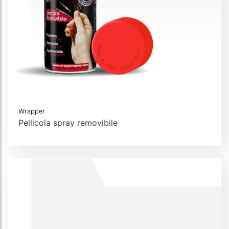
Wrapper
Pellicola spray removibile