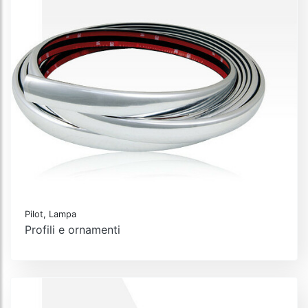
Pilot, Lampa
Profili e ornamenti