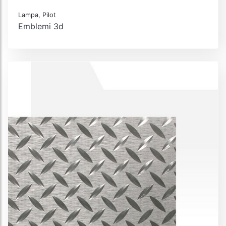
Lampa, Pilot
Emblemi 3d