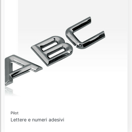
Pilot
Lettere e numeri adesivi