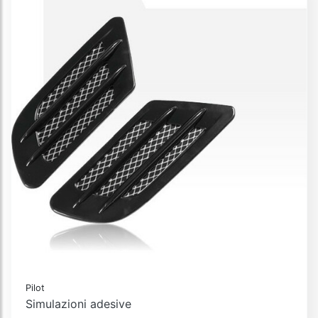
Pilot
Simulazioni adesive