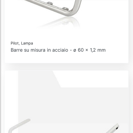
Pilot, Lampa
Barre su misura in acciaio - ø 60 x 1,2 mm