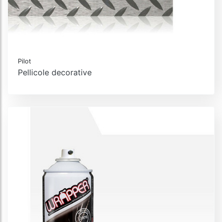
Pilot
Pellicole decorative