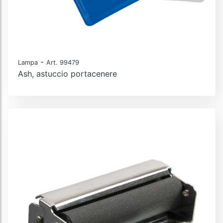
-
Lampa
Art. 99479
Ash, astuccio portacenere