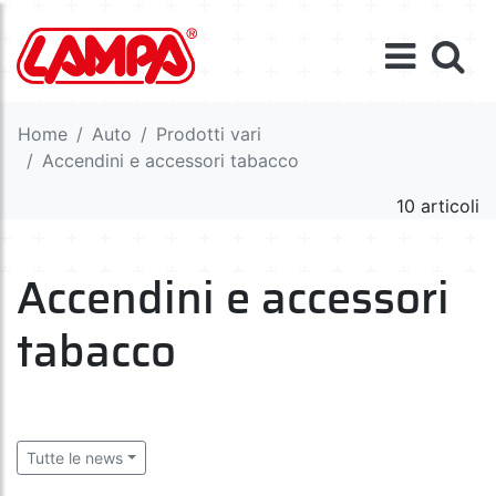
Home
Auto
Prodotti vari
Accendini e accessori tabacco
10 articoli
Accendini e accessori
tabacco
Tutte le news