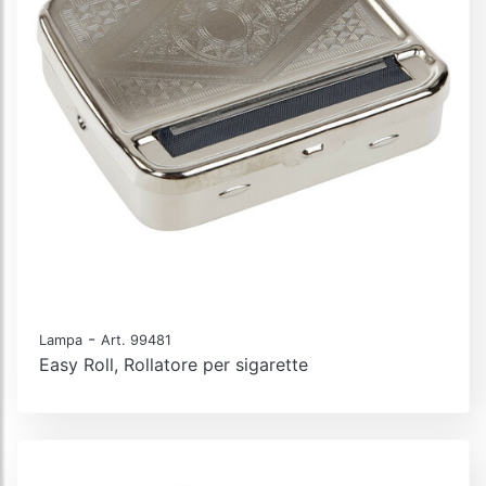
-
Lampa
Art. 99481
Easy Roll, Rollatore per sigarette