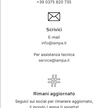
+39 0375 820 735
Scrivici
E-mail
info@lampa.it
Per assistenza tecnica
service@lampa.it
Rimani aggiornato
Seguici sui social per rimanere aggiornato,
il mondo Lampa ti aspetta!