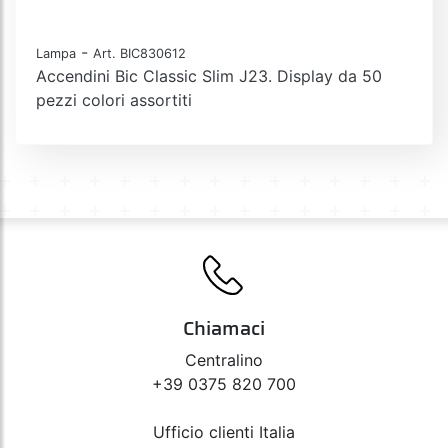
-
Lampa
Art. BIC830612
Accendini Bic Classic Slim J23. Display da 50
pezzi colori assortiti
Chiamaci
Centralino
+39 0375 820 700
Ufficio clienti Italia