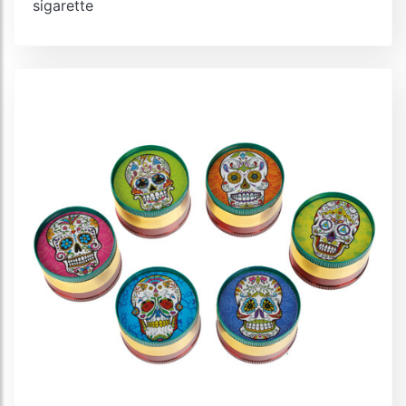
sigarette