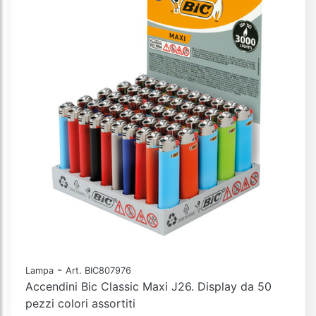
-
Lampa
Art. BIC807976
Accendini Bic Classic Maxi J26. Display da 50
pezzi colori assortiti