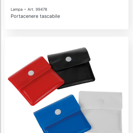
-
Lampa
Art. 99478
Portacenere tascabile