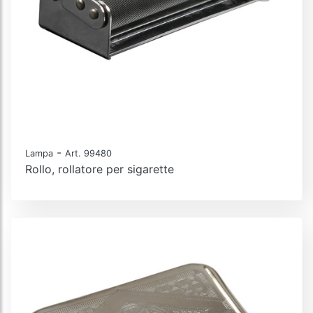
-
Lampa
Art. 99480
Rollo, rollatore per sigarette