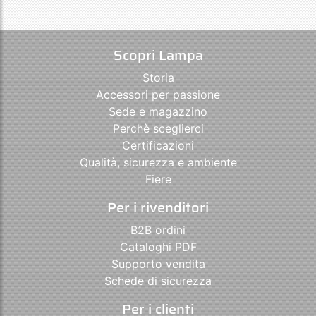
Scopri Lampa
Storia
Accessori per passione
Sede e magazzino
Perchè sceglierci
Certificazioni
Qualità, sicurezza e ambiente
Fiere
Per i rivenditori
B2B ordini
Cataloghi PDF
Supporto vendita
Schede di sicurezza
Per i clienti