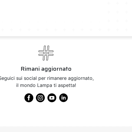
Rimani aggiornato
Seguici sui social per rimanere aggiornato,
il mondo Lampa ti aspetta!