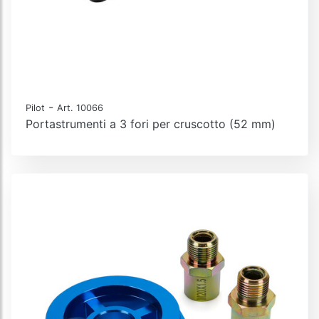
-
Pilot
Art. 10066
Portastrumenti a 3 fori per cruscotto (52 mm)