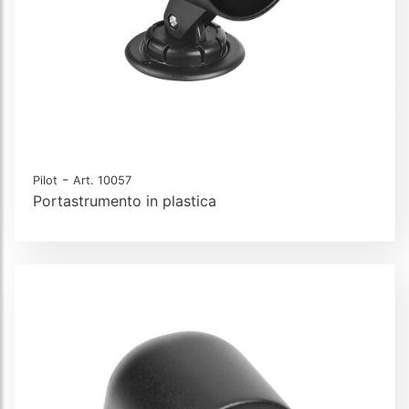
-
Pilot
Art. 10057
Portastrumento in plastica