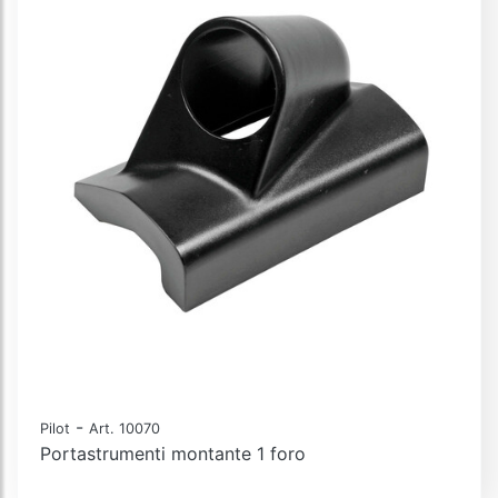
-
Pilot
Art. 10070
Portastrumenti montante 1 foro