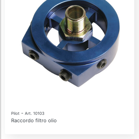
-
Pilot
Art. 10103
Raccordo filtro olio