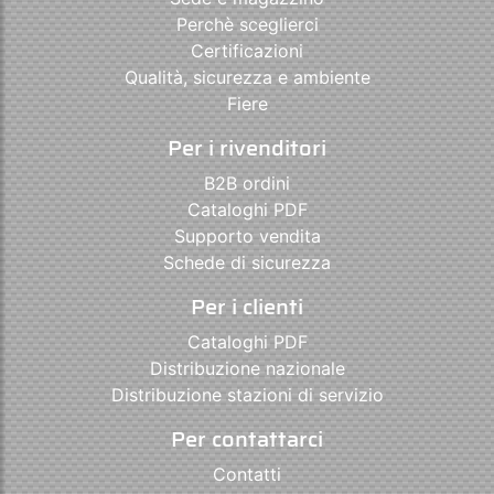
Perchè sceglierci
Certificazioni
Qualità, sicurezza e ambiente
Fiere
Per i rivenditori
B2B ordini
Cataloghi PDF
Supporto vendita
Schede di sicurezza
Per i clienti
Cataloghi PDF
Distribuzione nazionale
Distribuzione stazioni di servizio
Per contattarci
Contatti