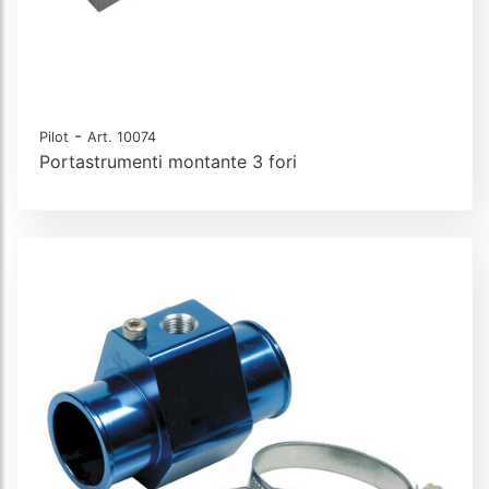
-
Pilot
Art. 10074
Portastrumenti montante 3 fori