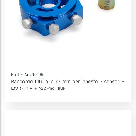
-
Pilot
Art. 10106
Raccordo filtri olio 77 mm per innesto 3 sensori -
M20-P1.5 + 3/4-16 UNF