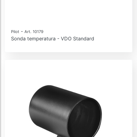
-
Pilot
Art. 10179
Sonda temperatura - VDO Standard