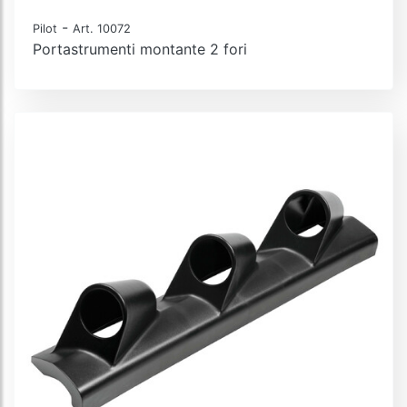
-
Pilot
Art. 10072
Portastrumenti montante 2 fori