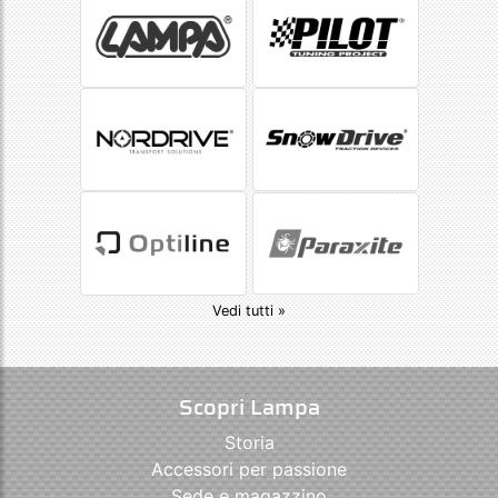
Vedi tutti »
Scopri Lampa
Storia
Accessori per passione
Sede e magazzino