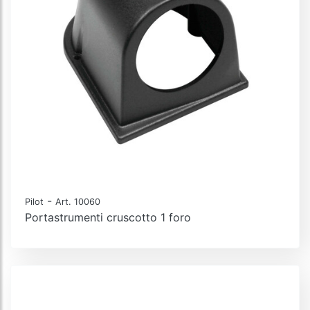
-
Pilot
Art. 10060
Portastrumenti cruscotto 1 foro