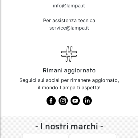
info@lampa.it
Per assistenza tecnica
service@lampa.it
Rimani aggiornato
Seguici sui social per rimanere aggiornato,
il mondo Lampa ti aspetta!
- I nostri marchi -