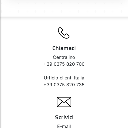
Chiamaci
Centralino
+39 0375 820 700
Ufficio clienti Italia
+39 0375 820 735
Scrivici
E-mail