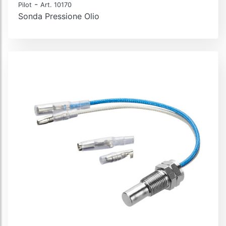
-
Pilot
Art. 10170
Sonda Pressione Olio