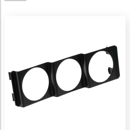
Accessori strumenti