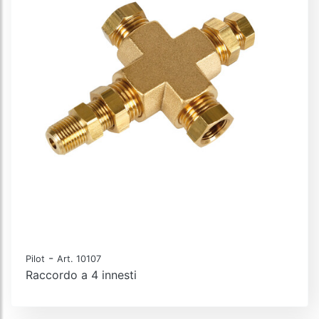
-
Pilot
Art. 10107
Raccordo a 4 innesti