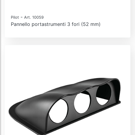
-
Pilot
Art. 10059
Pannello portastrumenti 3 fori (52 mm)