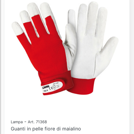
-
Lampa
Art. 71368
Guanti in pelle fiore di maialino