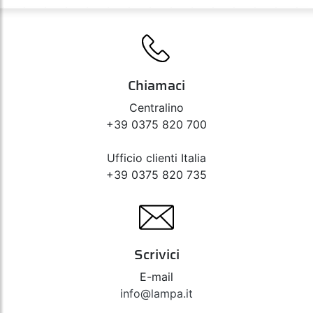
Chiamaci
Centralino
+39 0375 820 700
Ufficio clienti Italia
+39 0375 820 735
Scrivici
E-mail
info@lampa.it