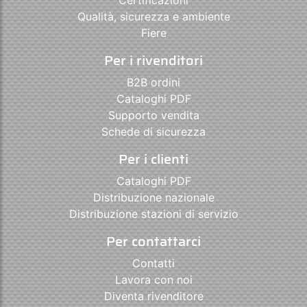
Qualità, sicurezza e ambiente
Fiere
Per i rivenditori
B2B ordini
Cataloghi PDF
Supporto vendita
Schede di sicurezza
Per i clienti
Cataloghi PDF
Distribuzione nazionale
Distribuzione stazioni di servizio
Per contattarci
Contatti
Lavora con noi
Diventa rivenditore