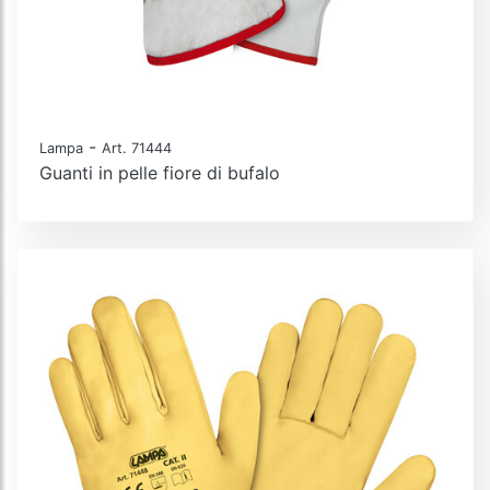
-
Lampa
Art. 71444
Guanti in pelle fiore di bufalo