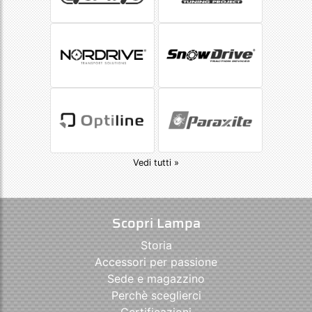
Vedi tutti »
Scopri Lampa
Storia
Accessori per passione
Sede e magazzino
Perchè sceglierci
Certificazioni