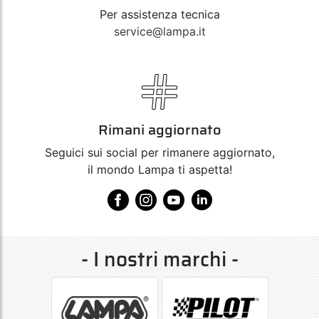
Per assistenza tecnica
service@lampa.it
Rimani aggiornato
Seguici sui social per rimanere aggiornato,
il mondo Lampa ti aspetta!
- I nostri marchi -