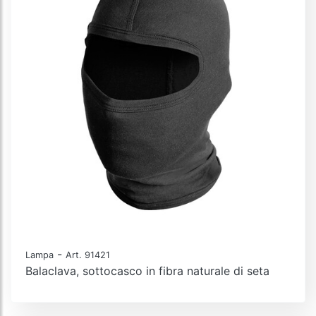
-
Lampa
Art. 91421
Balaclava, sottocasco in fibra naturale di seta