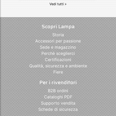
Vedi tutti »
Scopri Lampa
Storia
Accessori per passione
Sede e magazzino
Perchè sceglierci
Certificazioni
Qualità, sicurezza e ambiente
Fiere
Per i rivenditori
B2B ordini
Cataloghi PDF
Supporto vendita
Schede di sicurezza