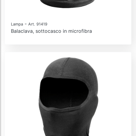
-
Lampa
Art. 91419
Balaclava, sottocasco in microfibra