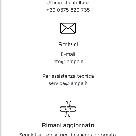
Ufficio clienti Italia
+39 0375 820 735
Scrivici
E-mail
info@lampa.it
Per assistenza tecnica
service@lampa.it
Rimani aggiornato
Seguici sui social per rimanere aggiornato,