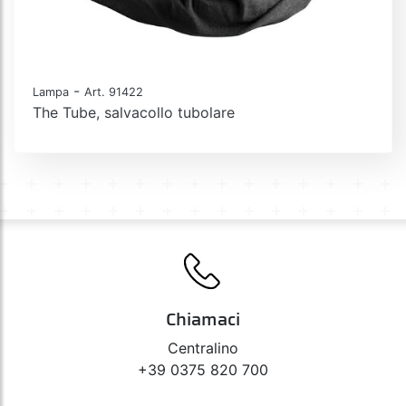
-
Lampa
Art. 91422
The Tube, salvacollo tubolare
Chiamaci
Centralino
+39 0375 820 700