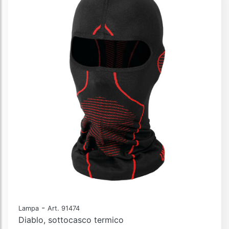
-
Lampa
Art. 91474
Diablo, sottocasco termico