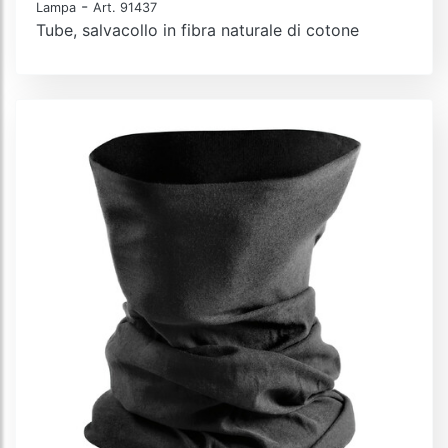
-
Lampa
Art. 91437
Tube, salvacollo in fibra naturale di cotone