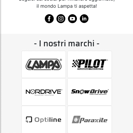
il mondo Lampa ti aspetta!
- I nostri marchi -