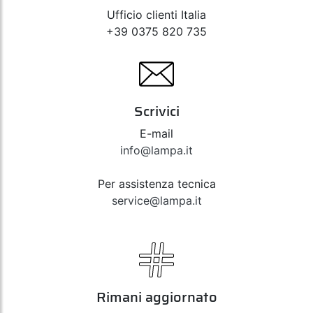
Ufficio clienti Italia
+39 0375 820 735
Scrivici
E-mail
info@lampa.it
Per assistenza tecnica
service@lampa.it
Rimani aggiornato