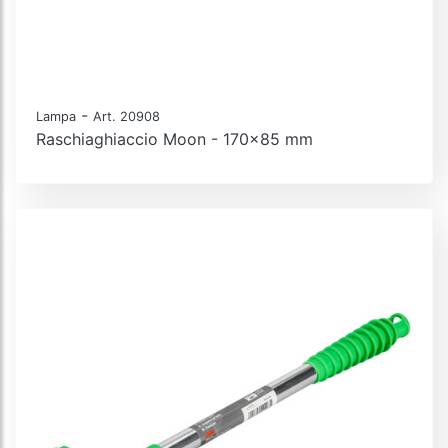
-
Lampa
Art. 20908
Raschiaghiaccio Moon - 170x85 mm