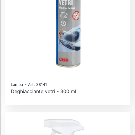
-
Lampa
Art. 38141
Deghiacciante vetri - 300 ml