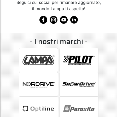
Seguici sui social per rimanere aggiornato,
il mondo Lampa ti aspetta!
- I nostri marchi -