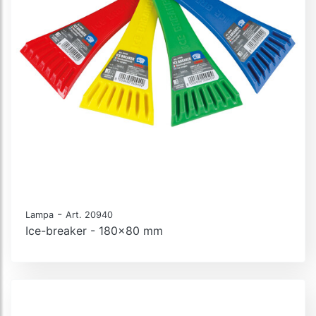
-
Lampa
Art. 20940
Ice-breaker - 180x80 mm