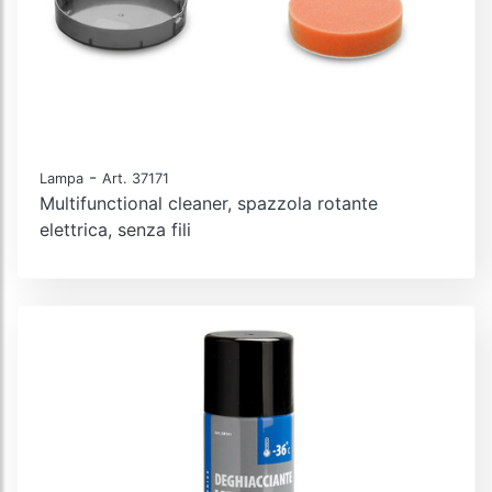
-
Lampa
Art. 37171
Multifunctional cleaner, spazzola rotante
elettrica, senza fili