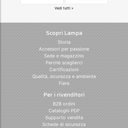
Vedi tutti »
Scopri Lampa
Storia
Accessori per passione
Sede e magazzino
Perchè sceglierci
Certificazioni
Qualità, sicurezza e ambiente
Fiere
Per i rivenditori
B2B ordini
Cataloghi PDF
Supporto vendita
Schede di sicurezza