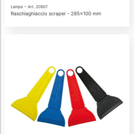
-
Lampa
Art. 20907
Raschiaghiaccio scraper - 285x100 mm