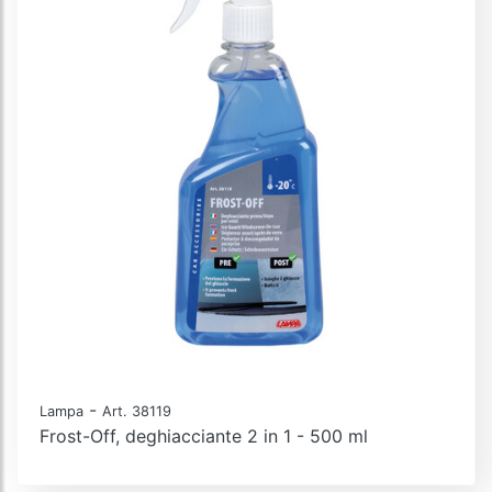
-
Lampa
Art. 38119
Frost-Off, deghiacciante 2 in 1 - 500 ml