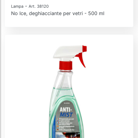
-
Lampa
Art. 38120
No Ice, deghiacciante per vetri - 500 ml