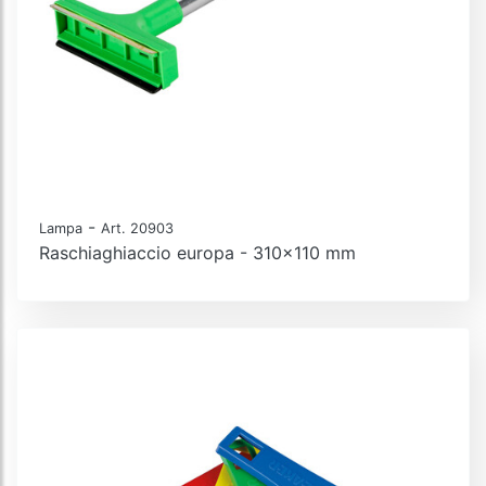
-
Lampa
Art. 20903
Raschiaghiaccio europa - 310x110 mm