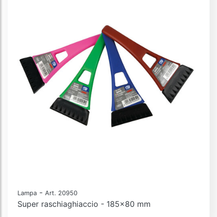
-
Lampa
Art. 20950
Super raschiaghiaccio - 185x80 mm