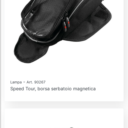
-
Lampa
Art. 90267
Speed Tour, borsa serbatoio magnetica