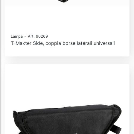
-
Lampa
Art. 90269
T-Maxter Side, coppia borse laterali universali