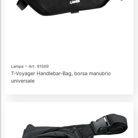
-
Lampa
Art. 91569
T-Voyager Handlebar-Bag, borsa manubrio
universale