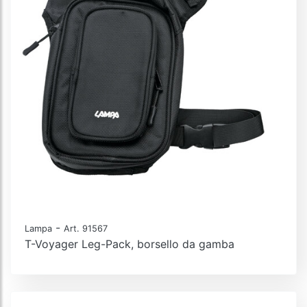
-
Lampa
Art. 91567
T-Voyager Leg-Pack, borsello da gamba