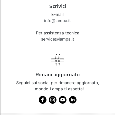
Scrivici
E-mail
info@lampa.it
Per assistenza tecnica
service@lampa.it
Rimani aggiornato
Seguici sui social per rimanere aggiornato,
il mondo Lampa ti aspetta!