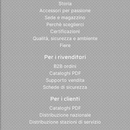
Storia
Accessori per passione
Sede e magazzino
Perchè sceglierci
Certificazioni
Qualità, sicurezza e ambiente
Fiere
Per i rivenditori
B2B ordini
Cataloghi PDF
Supporto vendita
Schede di sicurezza
Per i clienti
Cataloghi PDF
Distribuzione nazionale
Distribuzione stazioni di servizio