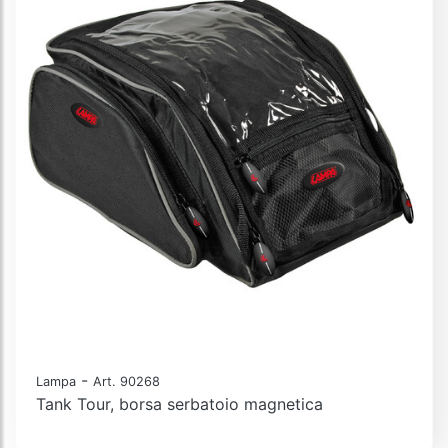
-
Lampa
Art. 90268
Tank Tour, borsa serbatoio magnetica