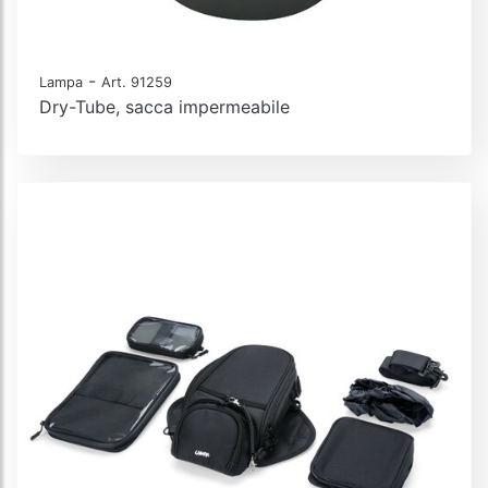
-
Lampa
Art. 91259
Dry-Tube, sacca impermeabile