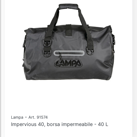
-
Lampa
Art. 91574
Impervious 40, borsa impermeabile - 40 L