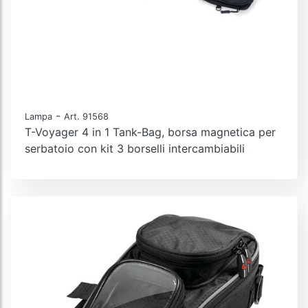
-
Lampa
Art. 91568
T-Voyager 4 in 1 Tank-Bag, borsa magnetica per
serbatoio con kit 3 borselli intercambiabili