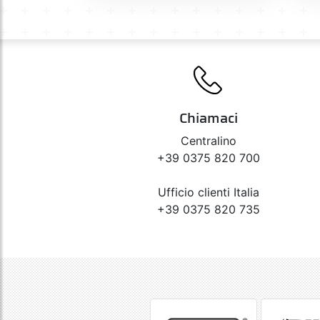
Chiamaci
Centralino
+39 0375 820 700
Ufficio clienti Italia
+39 0375 820 735