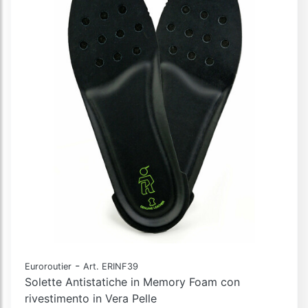
-
Euroroutier
Art. ERINF39
Solette Antistatiche in Memory Foam con
rivestimento in Vera Pelle