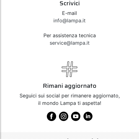
Scrivici
E-mail
info@lampa.it
Per assistenza tecnica
service@lampa.it
Rimani aggiornato
Seguici sui social per rimanere aggiornato,
il mondo Lampa ti aspetta!