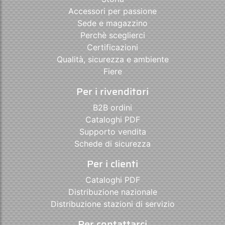
Accessori per passione
Sede e magazzino
Perchè sceglierci
Certificazioni
Qualità, sicurezza e ambiente
Fiere
Per i rivenditori
B2B ordini
Cataloghi PDF
Supporto vendita
Schede di sicurezza
Per i clienti
Cataloghi PDF
Distribuzione nazionale
Distribuzione stazioni di servizio
Per contattarci