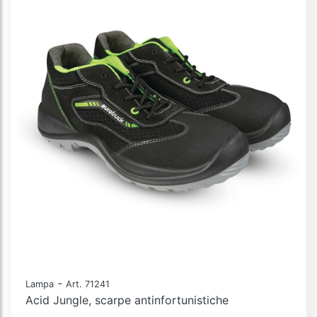
-
Lampa
Art. 71241
Acid Jungle, scarpe antinfortunistiche