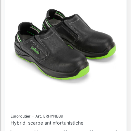
-
Euroroutier
Art. ERHYNB39
Hybrid, scarpe antinfortunistiche