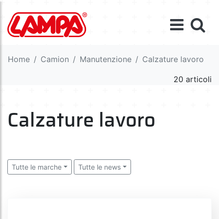
Home
Camion
Manutenzione
Calzature lavoro
20 articoli
Calzature lavoro
Tutte le marche
Tutte le news