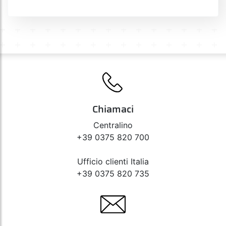
Chiamaci
Centralino
+39 0375 820 700
Ufficio clienti Italia
+39 0375 820 735