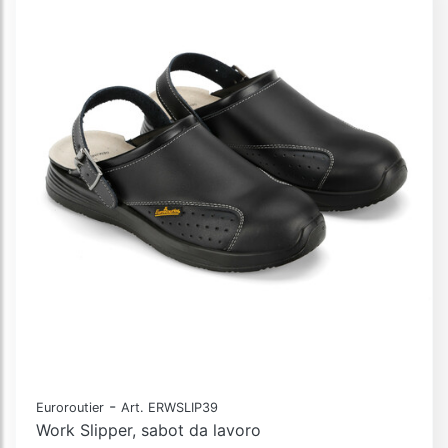
-
Euroroutier
Art. ERWSLIP39
Work Slipper, sabot da lavoro