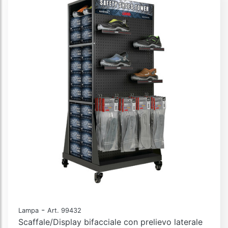
-
Lampa
Art. 99432
Scaffale/Display bifacciale con prelievo laterale