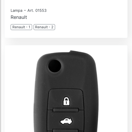
-
Lampa
Art. 01553
Renault
Renault - 1
Renault - 2