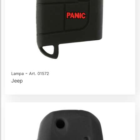
-
Lampa
Art. 01572
Jeep