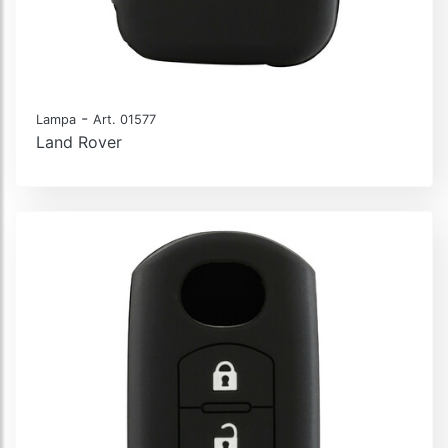
-
Lampa
Art. 01577
Land Rover