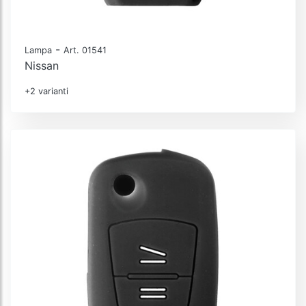
-
Lampa
Art. 01541
Nissan
+2 varianti