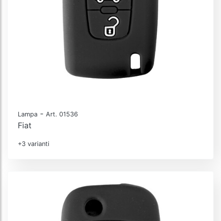
-
Lampa
Art. 01536
Fiat
+3 varianti