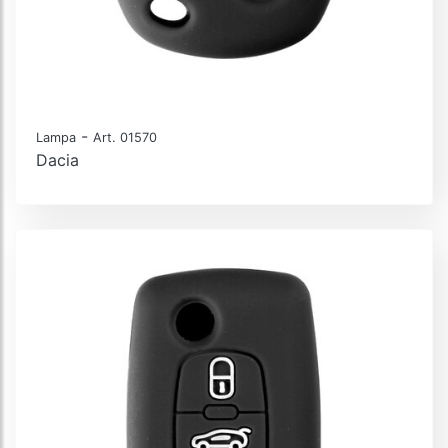
-
Lampa
Art. 01570
Dacia