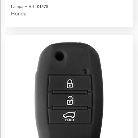
-
Lampa
Art. 01575
Honda