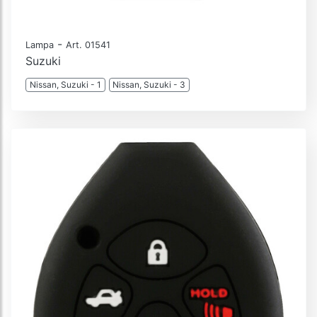
-
Lampa
Art. 01541
Suzuki
Nissan, Suzuki - 1
Nissan, Suzuki - 3