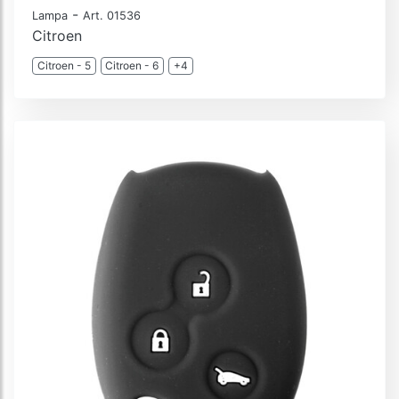
-
Lampa
Art. 01536
Citroen
Citroen - 5
Citroen - 6
+4