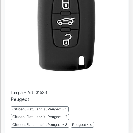
-
Lampa
Art. 01536
Peugeot
Citroen, Fiat, Lancia, Peugeot - 1
Citroen, Fiat, Lancia, Peugeot - 2
Citroen, Fiat, Lancia, Peugeot - 3
Peugeot - 4