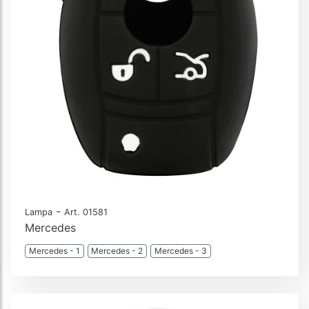
-
Lampa
Art. 01581
Mercedes
Mercedes - 1
Mercedes - 2
Mercedes - 3