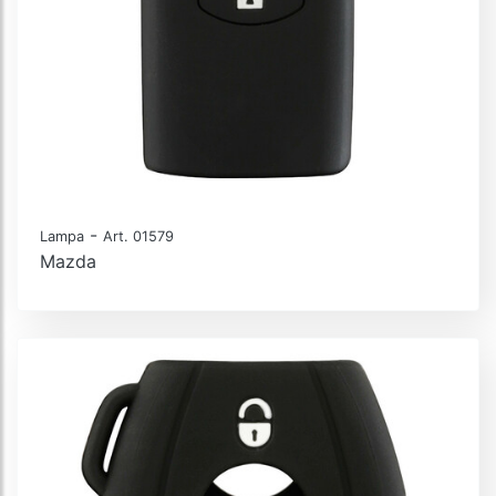
-
Lampa
Art. 01579
Mazda