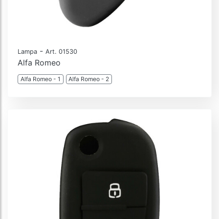
-
Lampa
Art. 01530
Alfa Romeo
Alfa Romeo - 1
Alfa Romeo - 2