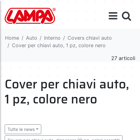
Home
Auto
Interno
Covers chiavi auto
Cover per chiavi auto, 1 pz, colore nero
27 articoli
Cover per chiavi auto,
1 pz, colore nero
Tutte le news