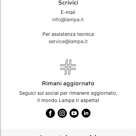
Scrivici
E-mail
info@lampa.it
Per assistenza tecnica
service@lampa.it
Rimani aggiornato
Seguici sui social per rimanere aggiornato,
il mondo Lampa ti aspetta!