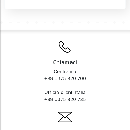
Chiamaci
Centralino
+39 0375 820 700
Ufficio clienti Italia
+39 0375 820 735