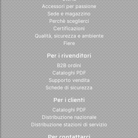
Accessori per passione
Sede e magazzino
Perchè sceglierci
Certificazioni
Qualità, sicurezza e ambiente
Fiere
Per i rivenditori
B2B ordini
Cataloghi PDF
Supporto vendita
Schede di sicurezza
Per i clienti
Cataloghi PDF
Distribuzione nazionale
Distribuzione stazioni di servizio
Per contattarci