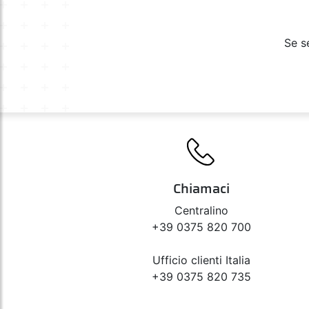
Se s
Chiamaci
Centralino
+39 0375 820 700
Ufficio clienti Italia
+39 0375 820 735