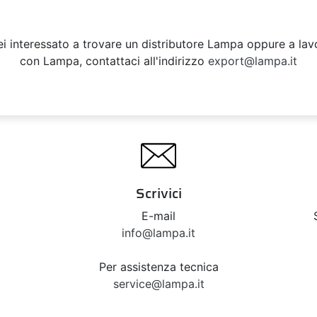
ei interessato a trovare un distributore Lampa oppure a lav
con Lampa, contattaci all'indirizzo
export@lampa.it
Scrivici
E-mail
info@lampa.it
Per assistenza tecnica
service@lampa.it