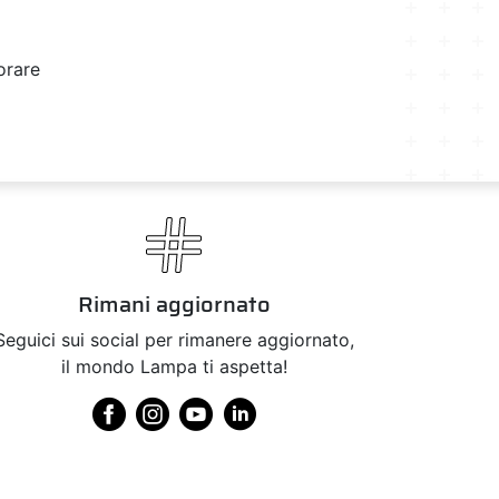
orare
Rimani aggiornato
Seguici sui social per rimanere aggiornato,
il mondo Lampa ti aspetta!