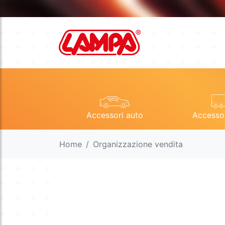
Accessori auto
Accesso
Home
Organizzazione vendita