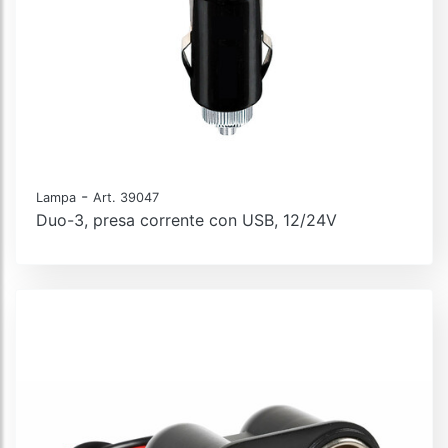
-
Lampa
Art. 39047
Duo-3, presa corrente con USB, 12/24V