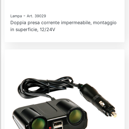
-
Lampa
Art. 39029
Doppia presa corrente impermeabile, montaggio
in superficie, 12/24V