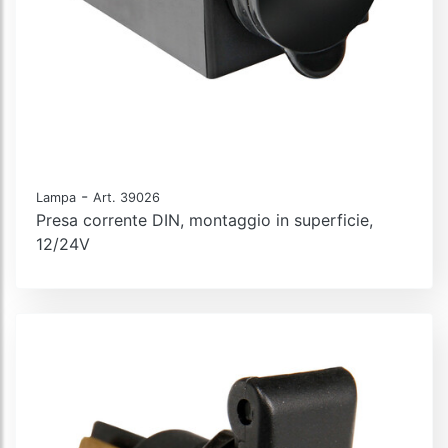
-
Lampa
Art. 39026
Presa corrente DIN, montaggio in superficie,
12/24V