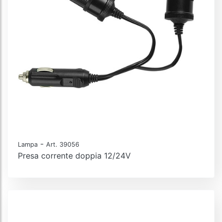
-
Lampa
Art. 39056
Presa corrente doppia 12/24V