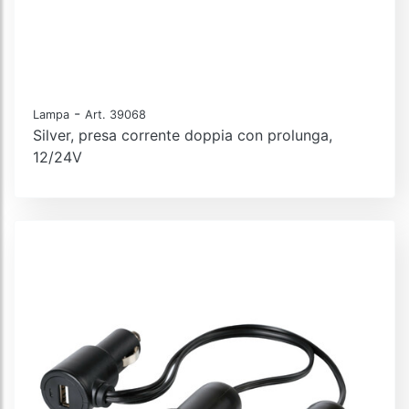
-
Lampa
Art. 39068
Silver, presa corrente doppia con prolunga,
12/24V