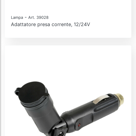
-
Lampa
Art. 39028
Adattatore presa corrente, 12/24V