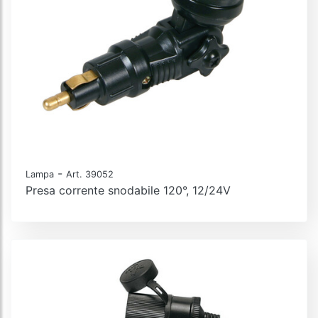
-
Lampa
Art. 39052
Presa corrente snodabile 120°, 12/24V