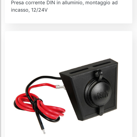
Presa corrente DIN in alluminio, montaggio ad
incasso, 12/24V