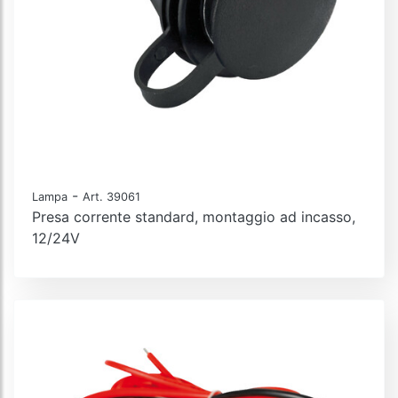
-
Lampa
Art. 39061
Presa corrente standard, montaggio ad incasso,
12/24V