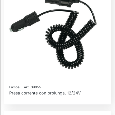
-
Lampa
Art. 39055
Presa corrente con prolunga, 12/24V