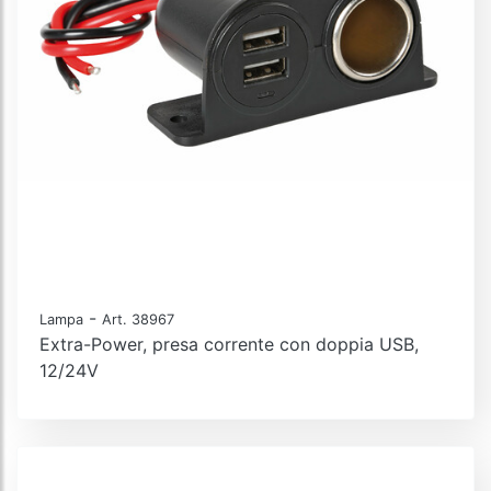
-
Lampa
Art. 38967
Extra-Power, presa corrente con doppia USB,
12/24V