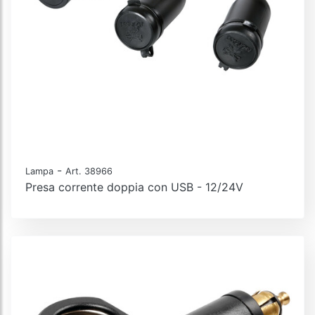
-
Lampa
Art. 38966
Presa corrente doppia con USB - 12/24V