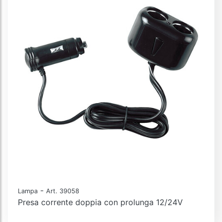
-
Lampa
Art. 39058
Presa corrente doppia con prolunga 12/24V