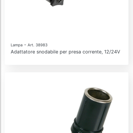
-
Lampa
Art. 38983
Adattatore snodabile per presa corrente, 12/24V