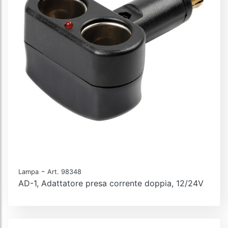
-
Lampa
Art. 98348
AD-1, Adattatore presa corrente doppia, 12/24V