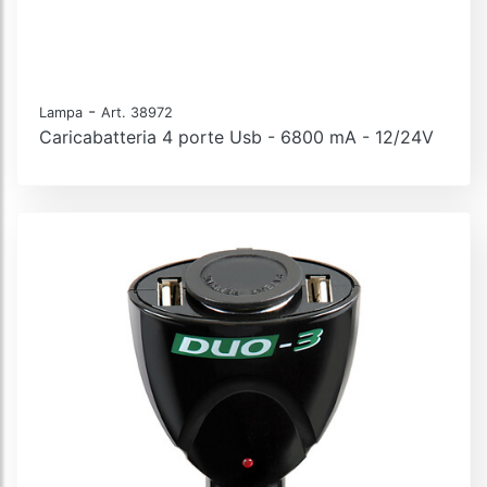
-
Lampa
Art. 38972
Caricabatteria 4 porte Usb - 6800 mA - 12/24V