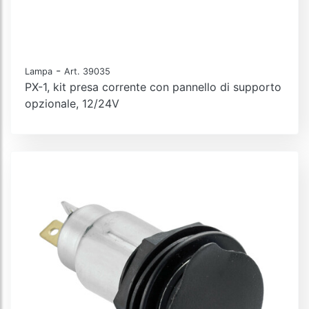
-
Lampa
Art. 39035
PX-1, kit presa corrente con pannello di supporto
opzionale, 12/24V