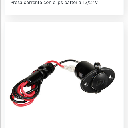
Presa corrente con clips batteria 12/24V