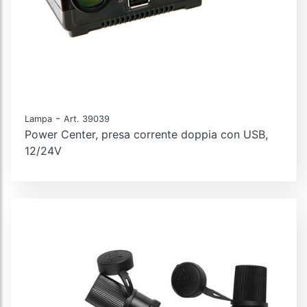
-
Lampa
Art. 39039
Power Center, presa corrente doppia con USB,
12/24V