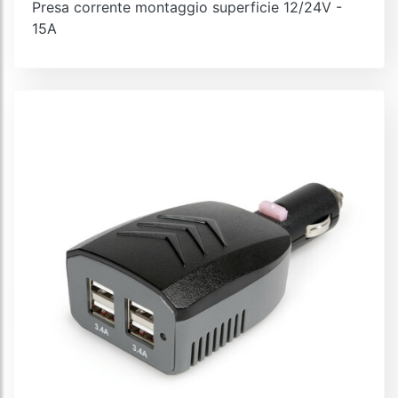
Presa corrente montaggio superficie 12/24V -
15A