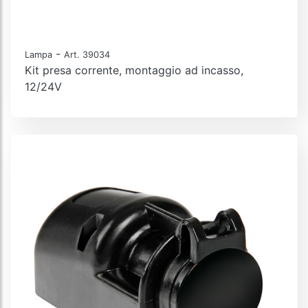
-
Lampa
Art. 39034
Kit presa corrente, montaggio ad incasso,
12/24V