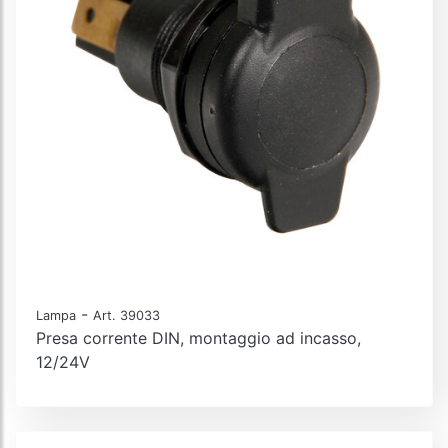
-
Lampa
Art. 39033
Presa corrente DIN, montaggio ad incasso,
12/24V