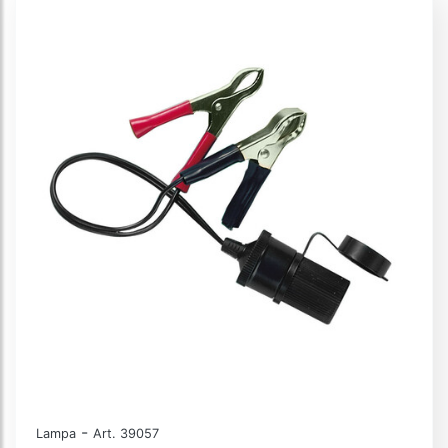
-
Lampa
Art. 39057