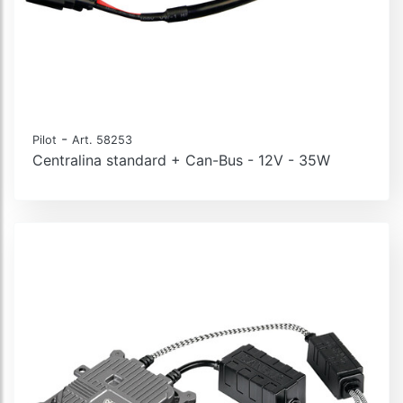
-
Pilot
Art. 58253
Centralina standard + Can-Bus - 12V - 35W