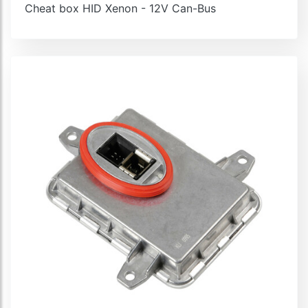
Cheat box HID Xenon - 12V Can-Bus