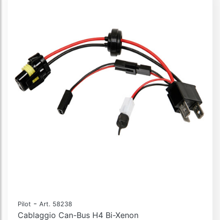
-
Pilot
Art. 58238
Cablaggio Can-Bus H4 Bi-Xenon