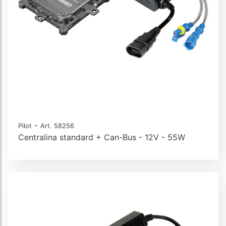
-
Pilot
Art. 58256
Centralina standard + Can-Bus - 12V - 55W