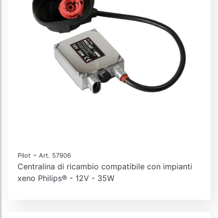
-
Pilot
Art. 57906
Centralina di ricambio compatibile con impianti
xeno Philips® - 12V - 35W