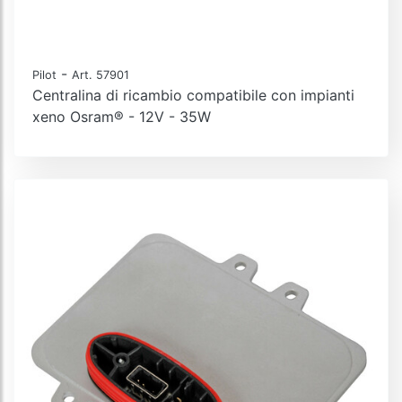
-
Pilot
Art. 57901
Centralina di ricambio compatibile con impianti
xeno Osram® - 12V - 35W