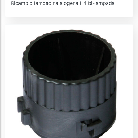
Ricambio lampadina alogena H4 bi-lampada