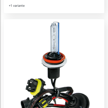
+1 variante