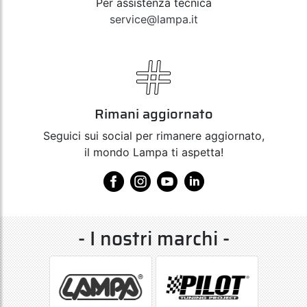
Per assistenza tecnica
service@lampa.it
Rimani aggiornato
Seguici sui social per rimanere aggiornato,
il mondo Lampa ti aspetta!
- I nostri marchi -