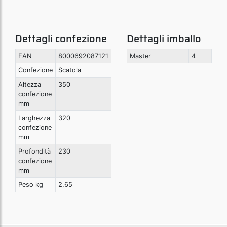
Dettagli confezione
Dettagli imballo
EAN
8000692087121
Master
4
Confezione
Scatola
Altezza
350
confezione
mm
Larghezza
320
confezione
mm
Profondità
230
confezione
mm
Peso kg
2,65