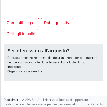
Compatibile per
Dati aggiuntivi
Dettagli imballo
Sei interessato all'acquisto?
Contatta il nostro responsabile della tua zona per conoscere il
negozio più vicino a te dove trovare il prodotto di tuo
interesse:
Organizzazione vendita
Disclaimer
: LAMPA S.p.A. si riserva la facoltà di apportare le
modifiche ritenute necessarie per l'evoluzione del prodotto. Pertanto