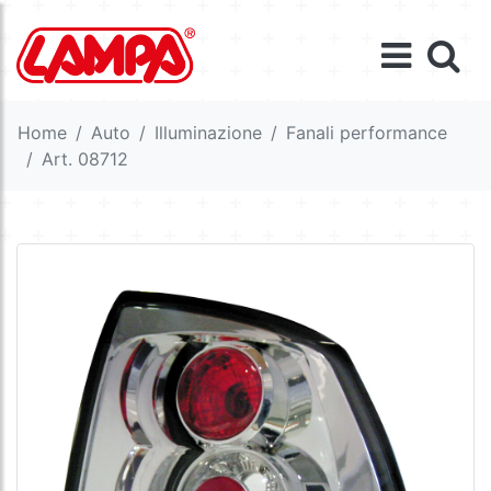
Home
Auto
Illuminazione
Fanali performance
Art. 08712