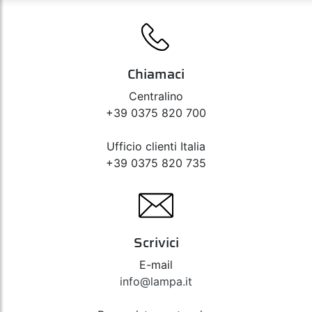
Chiamaci
Centralino
+39 0375 820 700
Ufficio clienti Italia
+39 0375 820 735
Scrivici
E-mail
info@lampa.it