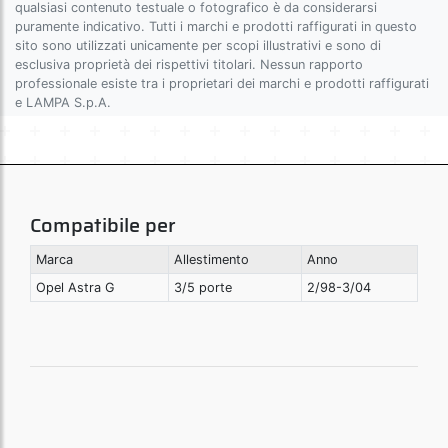
qualsiasi contenuto testuale o fotografico è da considerarsi
puramente indicativo. Tutti i marchi e prodotti raffigurati in questo
sito sono utilizzati unicamente per scopi illustrativi e sono di
esclusiva proprietà dei rispettivi titolari. Nessun rapporto
professionale esiste tra i proprietari dei marchi e prodotti raffigurati
e LAMPA S.p.A.
Compatibile per
Marca
Allestimento
Anno
Opel Astra G
3/5 porte
2/98-3/04