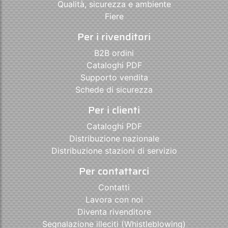
Qualità, sicurezza e ambiente
Fiere
Per i rivenditori
B2B ordini
Cataloghi PDF
Supporto vendita
Schede di sicurezza
Per i clienti
Cataloghi PDF
Distribuzione nazionale
Distribuzione stazioni di servizio
Per contattarci
Contatti
Lavora con noi
Diventa rivenditore
Segnalazione illeciti (Whistleblowing)