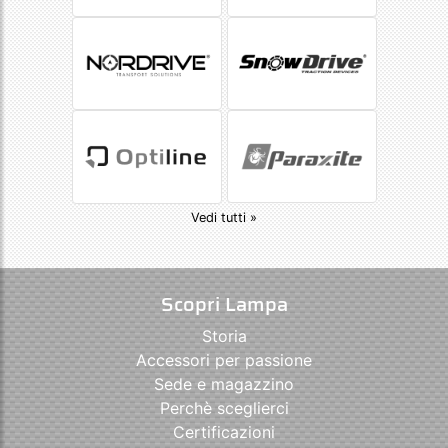
Vedi tutti »
Scopri Lampa
Storia
Accessori per passione
Sede e magazzino
Perchè sceglierci
Certificazioni