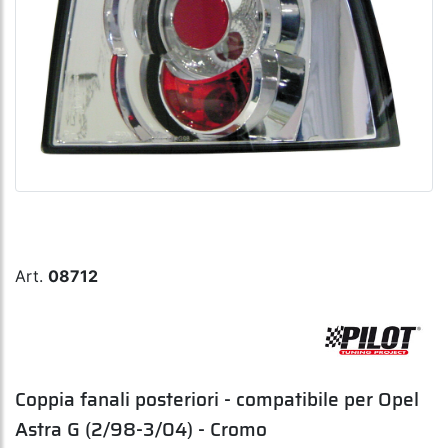
Art.
08712
Coppia fanali posteriori - compatibile per Opel
Astra G (2/98-3/04) - Cromo