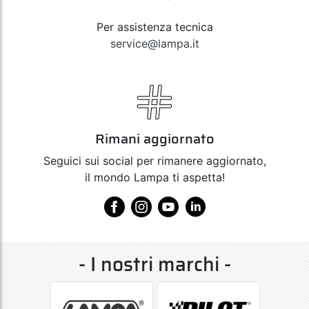
Per assistenza tecnica
service@lampa.it
Rimani aggiornato
Seguici sui social per rimanere aggiornato,
il mondo Lampa ti aspetta!
- I nostri marchi -