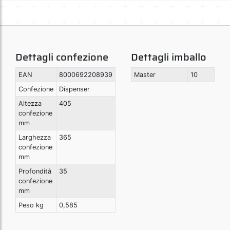
Dettagli confezione
Dettagli imballo
EAN
8000692208939
Master
10
Confezione
Dispenser
Altezza
405
confezione
mm
Larghezza
365
confezione
mm
Profondità
35
confezione
mm
Peso kg
0,585