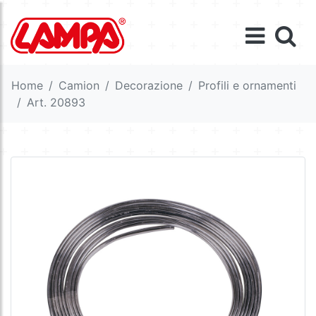
Home
Camion
Decorazione
Profili e ornamenti
Art. 20893