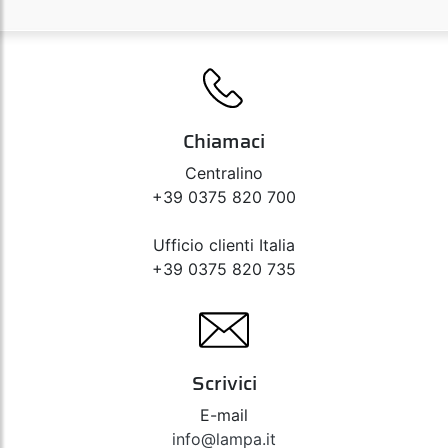
Chiamaci
Centralino
+39 0375 820 700
Ufficio clienti Italia
+39 0375 820 735
Scrivici
E-mail
info@lampa.it