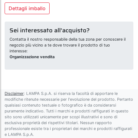
Dettagli imballo
Sei interessato all'acquisto?
Contatta il nostro responsabile della tua zona per conoscere il
negozio più vicino a te dove trovare il prodotto di tuo
interesse:
Organizzazione vendita
Disclaimer
: LAMPA S.p.A. si riserva la facoltà di apportare le
modifiche ritenute necessarie per l'evoluzione del prodotto. Pertanto
qualsiasi contenuto testuale o fotografico è da considerarsi
puramente indicativo. Tutti i marchi e prodotti raffigurati in questo
sito sono utilizzati unicamente per scopi illustrativi e sono di
esclusiva proprietà dei rispettivi titolari. Nessun rapporto
professionale esiste tra i proprietari dei marchi e prodotti raffigurati
e LAMPA S.p.A.