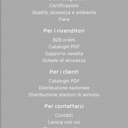
Certificazioni
Qualità, sicurezza e ambiente
Fiere
Per i rivenditori
B2B ordini
Cataloghi PDF
Supporto vendita
Schede di sicurezza
Per i clienti
Cataloghi PDF
Distribuzione nazionale
Distribuzione stazioni di servizio
Per contattarci
Contatti
Lavora con noi