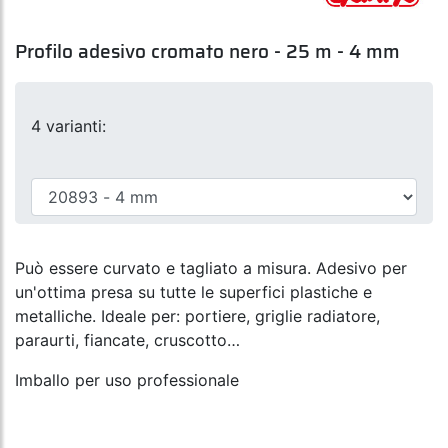
Profilo adesivo cromato nero - 25 m - 4 mm
4 varianti:
Può essere curvato e tagliato a misura. Adesivo per
un'ottima presa su tutte le superfici plastiche e
metalliche. Ideale per: portiere, griglie radiatore,
paraurti, fiancate, cruscotto…
Imballo per uso professionale