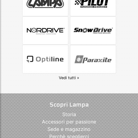
Vedi tutti »
Scopri Lampa
Storia
Accessori per passione
Sede e magazzino
Perchè sceglierci