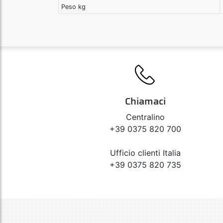
Peso kg
Chiamaci
Centralino
+39 0375 820 700
Ufficio clienti Italia
+39 0375 820 735