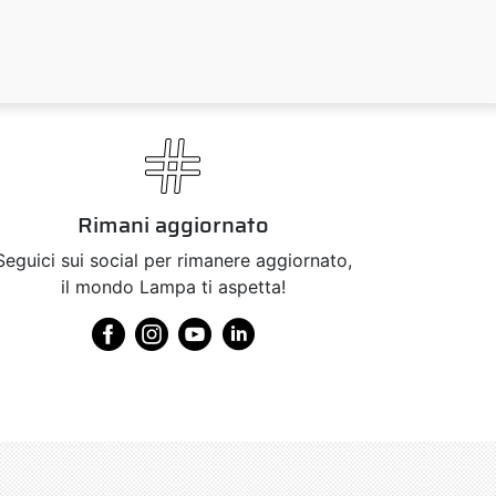
Rimani aggiornato
Seguici sui social per rimanere aggiornato,
il mondo Lampa ti aspetta!