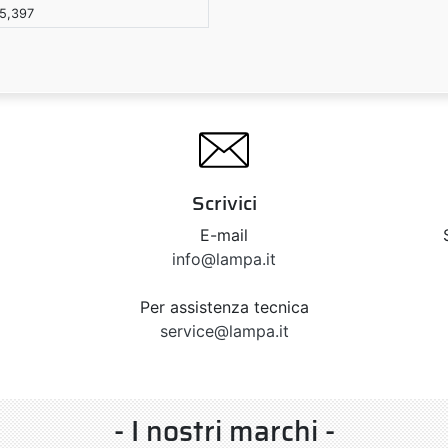
5,397
Scrivici
E-mail
info@lampa.it
Per assistenza tecnica
service@lampa.it
- I nostri marchi -