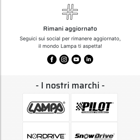
Rimani aggiornato
Seguici sui social per rimanere aggiornato,
il mondo Lampa ti aspetta!
- I nostri marchi -