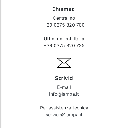
Chiamaci
Centralino
+39 0375 820 700
Ufficio clienti Italia
+39 0375 820 735
Scrivici
E-mail
info@lampa.it
Per assistenza tecnica
service@lampa.it