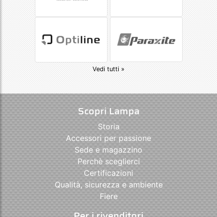
Vedi tutti »
Scopri Lampa
Storia
Accessori per passione
Sede e magazzino
Perchè sceglierci
Certificazioni
Qualità, sicurezza e ambiente
Fiere
Per i rivenditori