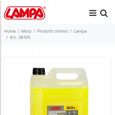
Home
Moto
Prodotti chimici
Lampa
Art. 38105