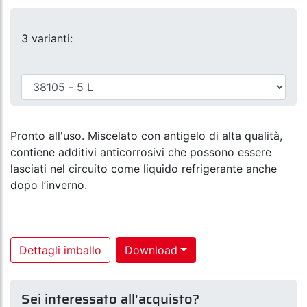
3 varianti:
Pronto all'uso. Miscelato con antigelo di alta qualità,
contiene additivi anticorrosivi che possono essere
lasciati nel circuito come liquido refrigerante anche
dopo l’inverno.
Dettagli imballo
Download
Sei interessato all'acquisto?