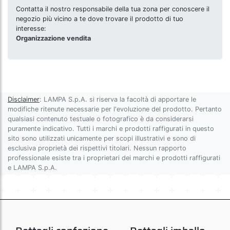
Contatta il nostro responsabile della tua zona per conoscere il
negozio più vicino a te dove trovare il prodotto di tuo
interesse:
Organizzazione vendita
Disclaimer
: LAMPA S.p.A. si riserva la facoltà di apportare le
modifiche ritenute necessarie per l'evoluzione del prodotto. Pertanto
qualsiasi contenuto testuale o fotografico è da considerarsi
puramente indicativo. Tutti i marchi e prodotti raffigurati in questo
sito sono utilizzati unicamente per scopi illustrativi e sono di
esclusiva proprietà dei rispettivi titolari. Nessun rapporto
professionale esiste tra i proprietari dei marchi e prodotti raffigurati
e LAMPA S.p.A.