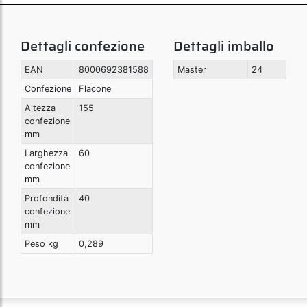
Dettagli confezione
Dettagli imballo
EAN
8000692381588
Master
24
Confezione
Flacone
Altezza
155
confezione
mm
Larghezza
60
confezione
mm
Profondità
40
confezione
mm
Peso kg
0,289