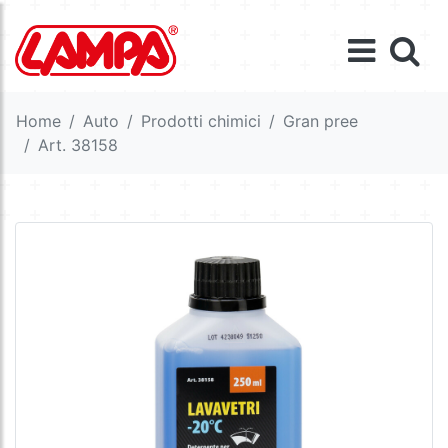
Home
Auto
Prodotti chimici
Gran pree
Art. 38158