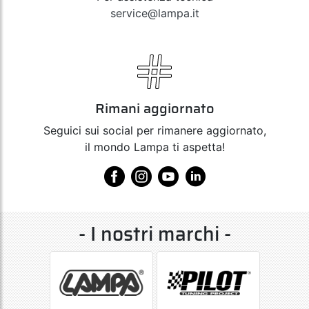
service@lampa.it
Rimani aggiornato
Seguici sui social per rimanere aggiornato,
il mondo Lampa ti aspetta!
- I nostri marchi -