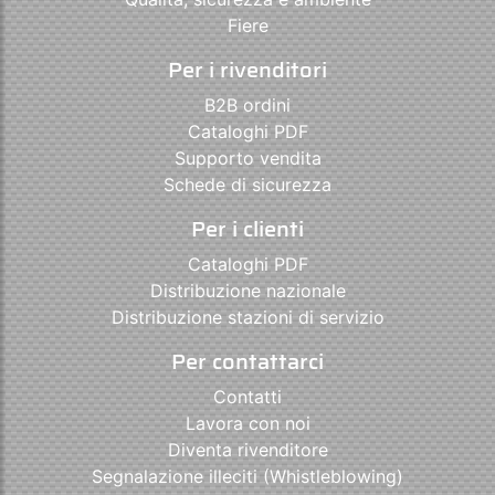
Fiere
Per i rivenditori
B2B ordini
Cataloghi PDF
Supporto vendita
Schede di sicurezza
Per i clienti
Cataloghi PDF
Distribuzione nazionale
Distribuzione stazioni di servizio
Per contattarci
Contatti
Lavora con noi
Diventa rivenditore
Segnalazione illeciti (Whistleblowing)