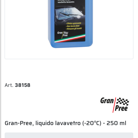
Art.
38158
Gran-Pree, liquido lavavetro (-20°C) - 250 ml