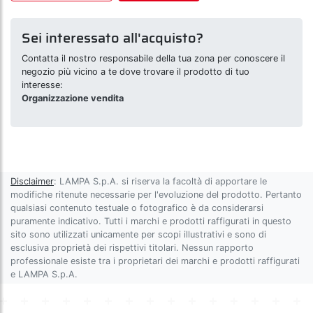
Sei interessato all'acquisto?
Contatta il nostro responsabile della tua zona per conoscere il
negozio più vicino a te dove trovare il prodotto di tuo
interesse:
Organizzazione vendita
Disclaimer
: LAMPA S.p.A. si riserva la facoltà di apportare le
modifiche ritenute necessarie per l'evoluzione del prodotto. Pertanto
qualsiasi contenuto testuale o fotografico è da considerarsi
puramente indicativo. Tutti i marchi e prodotti raffigurati in questo
sito sono utilizzati unicamente per scopi illustrativi e sono di
esclusiva proprietà dei rispettivi titolari. Nessun rapporto
professionale esiste tra i proprietari dei marchi e prodotti raffigurati
e LAMPA S.p.A.