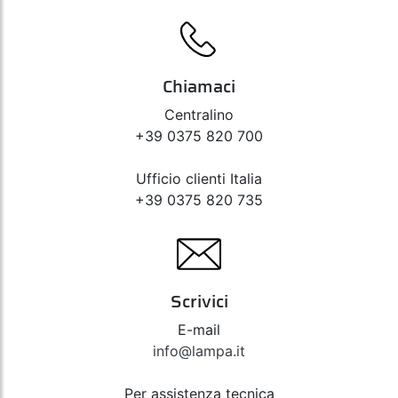
Chiamaci
Centralino
+39 0375 820 700
Ufficio clienti Italia
+39 0375 820 735
Scrivici
E-mail
info@lampa.it
Per assistenza tecnica