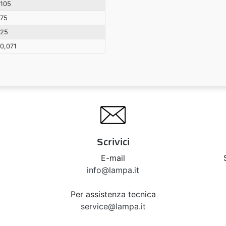
105
75
25
0,071
Scrivici
E-mail
info@lampa.it
Per assistenza tecnica
service@lampa.it