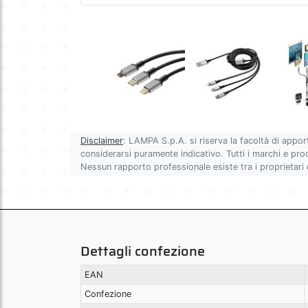
Disclaimer
: LAMPA S.p.A. si riserva la facoltà di appor
considerarsi puramente indicativo. Tutti i marchi e prodot
Nessun rapporto professionale esiste tra i proprietari
Dettagli confezione
EAN
Confezione