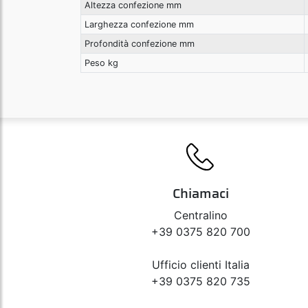
Altezza confezione mm
Larghezza confezione mm
Profondità confezione mm
Peso kg
Chiamaci
Centralino
+39 0375 820 700
Ufficio clienti Italia
+39 0375 820 735