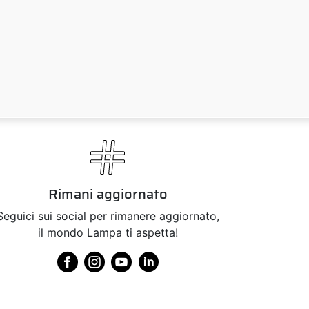
Rimani aggiornato
Seguici sui social per rimanere aggiornato,
il mondo Lampa ti aspetta!