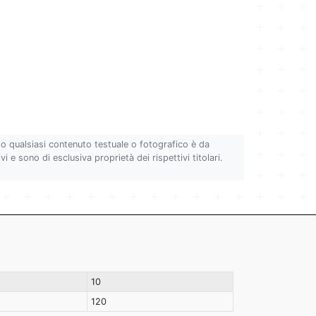
to qualsiasi contenuto testuale o fotografico è da
i e sono di esclusiva proprietà dei rispettivi titolari.
10
120