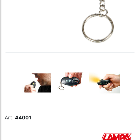
Art.
44001