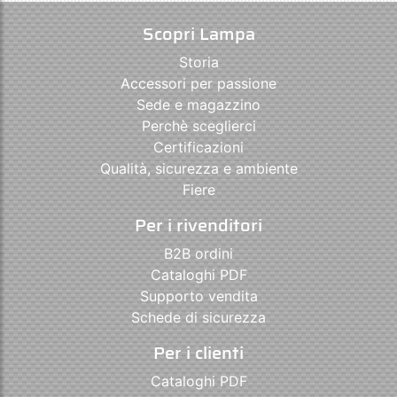
Scopri Lampa
Storia
Accessori per passione
Sede e magazzino
Perchè sceglierci
Certificazioni
Qualità, sicurezza e ambiente
Fiere
Per i rivenditori
B2B ordini
Cataloghi PDF
Supporto vendita
Schede di sicurezza
Per i clienti
Cataloghi PDF