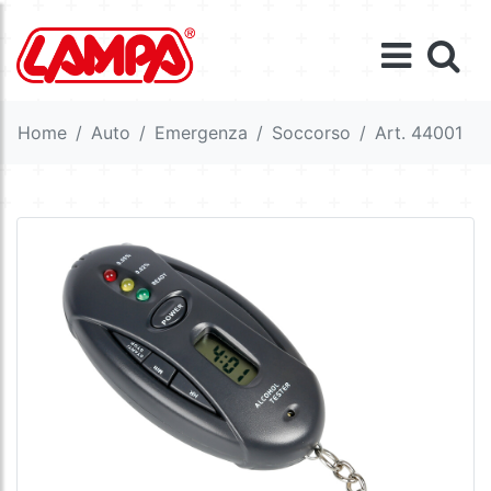
Home
Auto
Emergenza
Soccorso
Art. 44001