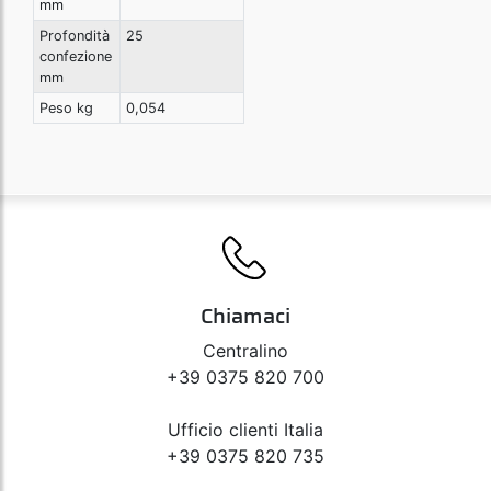
mm
Profondità
25
confezione
mm
Peso kg
0,054
Chiamaci
Centralino
+39 0375 820 700
Ufficio clienti Italia
+39 0375 820 735