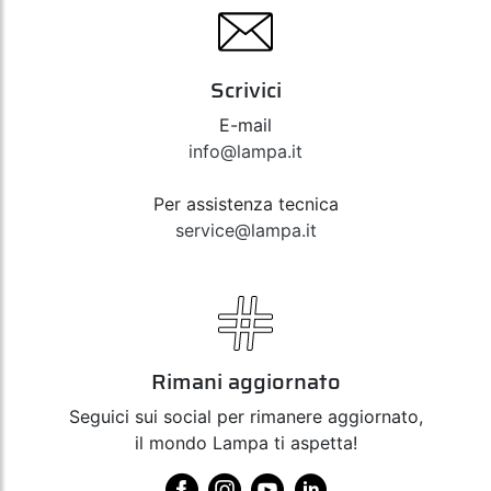
Scrivici
E-mail
info@lampa.it
Per assistenza tecnica
service@lampa.it
Rimani aggiornato
Seguici sui social per rimanere aggiornato,
il mondo Lampa ti aspetta!