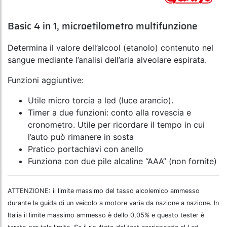
Basic 4 in 1, microetilometro multifunzione
Determina il valore dell’alcool (etanolo) contenuto nel
sangue mediante l’analisi dell’aria alveolare espirata.
Funzioni aggiuntive:
Utile micro torcia a led (luce arancio).
Timer a due funzioni: conto alla rovescia e
cronometro. Utile per ricordare il tempo in cui
l’auto può rimanere in sosta
Pratico portachiavi con anello
Funziona con due pile alcaline “AAA” (non fornite)
ATTENZIONE: il limite massimo del tasso alcolemico ammesso
durante la guida di un veicolo a motore varia da nazione a nazione. In
Italia il limite massimo ammesso è dello 0,05% e questo tester è