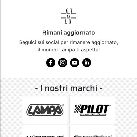
Rimani aggiornato
Seguici sui social per rimanere aggiornato,
il mondo Lampa ti aspetta!
- I nostri marchi -