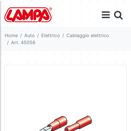
Home
Auto
Elettrico
Cablaggio elettrico
Art. 45056