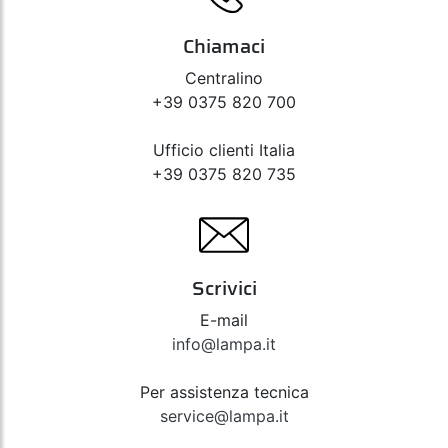
Chiamaci
Centralino
+39 0375 820 700
Ufficio clienti Italia
+39 0375 820 735
Scrivici
E-mail
info@lampa.it
Per assistenza tecnica
service@lampa.it