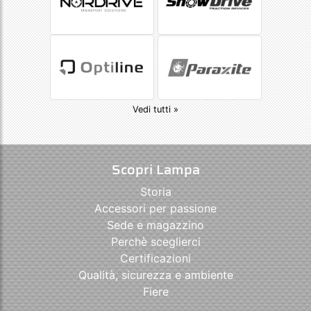
Vedi tutti »
Scopri Lampa
Storia
Accessori per passione
Sede e magazzino
Perchè sceglierci
Certificazioni
Qualità, sicurezza e ambiente
Fiere