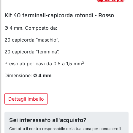
Kit 40 terminali-capicorda rotondi - Rosso
Ø 4 mm. Composto da:
20 capicorda “maschio”,
20 capicorda “femmina”.
Preisolati per cavi da 0,5 a 1,5 mm²
Dimensione:
Ø 4 mm
Dettagli imballo
Sei interessato all'acquisto?
Contatta il nostro responsabile della tua zona per conoscere il