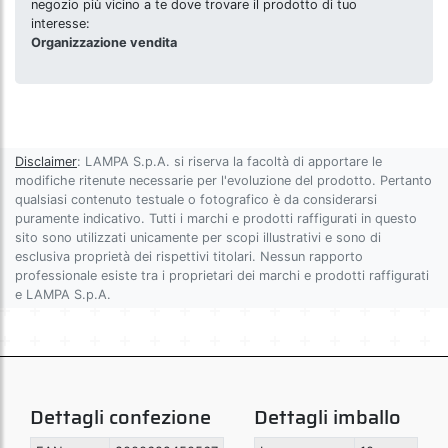
negozio più vicino a te dove trovare il prodotto di tuo
interesse:
Organizzazione vendita
Disclaimer
: LAMPA S.p.A. si riserva la facoltà di apportare le
modifiche ritenute necessarie per l'evoluzione del prodotto. Pertanto
qualsiasi contenuto testuale o fotografico è da considerarsi
puramente indicativo. Tutti i marchi e prodotti raffigurati in questo
sito sono utilizzati unicamente per scopi illustrativi e sono di
esclusiva proprietà dei rispettivi titolari. Nessun rapporto
professionale esiste tra i proprietari dei marchi e prodotti raffigurati
e LAMPA S.p.A.
Dettagli confezione
Dettagli imballo