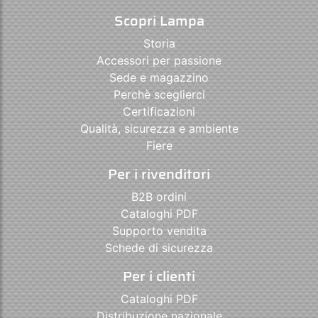
Scopri Lampa
Storia
Accessori per passione
Sede e magazzino
Perchè sceglierci
Certificazioni
Qualità, sicurezza e ambiente
Fiere
Per i rivenditori
B2B ordini
Cataloghi PDF
Supporto vendita
Schede di sicurezza
Per i clienti
Cataloghi PDF
Distribuzione nazionale