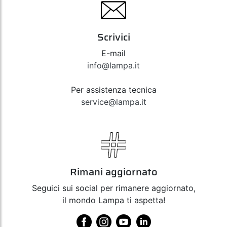
Scrivici
E-mail
info@lampa.it
Per assistenza tecnica
service@lampa.it
Rimani aggiornato
Seguici sui social per rimanere aggiornato,
il mondo Lampa ti aspetta!