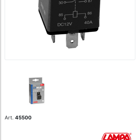
Art.
45500