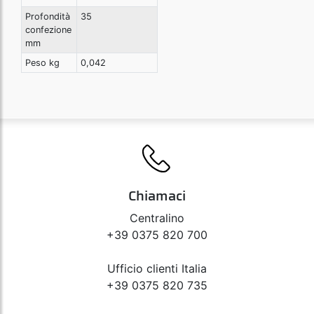
Profondità
35
confezione
mm
Peso kg
0,042
Chiamaci
Centralino
+39 0375 820 700
Ufficio clienti Italia
+39 0375 820 735