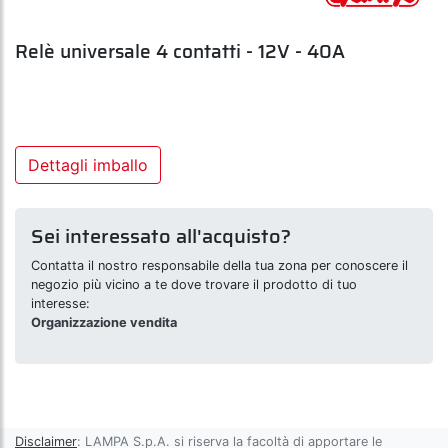
Relè universale 4 contatti - 12V - 40A
Dettagli imballo
Sei interessato all'acquisto?
Contatta il nostro responsabile della tua zona per conoscere il
negozio più vicino a te dove trovare il prodotto di tuo
interesse:
Organizzazione vendita
Disclaimer
: LAMPA S.p.A. si riserva la facoltà di apportare le