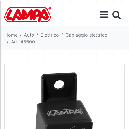
Home
Auto
Elettrico
Cablaggio elettrico
Art. 45500