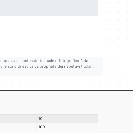
to qualsiasi contenuto testuale o fotografico è da
i e sono di esclusiva proprietà dei rispettivi titolari.
10
100