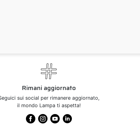
Rimani aggiornato
Seguici sui social per rimanere aggiornato,
il mondo Lampa ti aspetta!