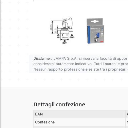
Disclaimer
: LAMPA S.p.A. si riserva la facoltà di appor
considerarsi puramente indicativo. Tutti i marchi e prodot
Nessun rapporto professionale esiste tra i proprietari
Dettagli confezione
EAN
Confezione