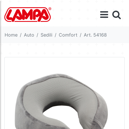
Home
Auto
Sedili
Comfort
Art. 54168