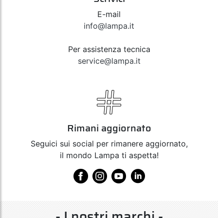
E-mail
info@lampa.it
Per assistenza tecnica
service@lampa.it
Rimani aggiornato
Seguici sui social per rimanere aggiornato,
il mondo Lampa ti aspetta!
- I nostri marchi -