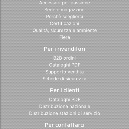
Accessori per passione
Sede e magazzino
Perchè sceglierci
Certificazioni
Qualità, sicurezza e ambiente
Fiere
Per i rivenditori
B2B ordini
Cataloghi PDF
Supporto vendita
Schede di sicurezza
Per i clienti
Cataloghi PDF
Distribuzione nazionale
Distribuzione stazioni di servizio
Per contattarci