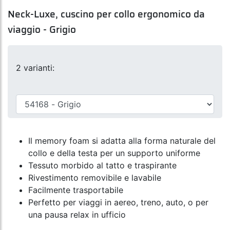
Neck-Luxe, cuscino per collo ergonomico da
viaggio - Grigio
2 varianti:
Il memory foam si adatta alla forma naturale del
collo e della testa per un supporto uniforme
Tessuto morbido al tatto e traspirante
Rivestimento removibile e lavabile
Facilmente trasportabile
Perfetto per viaggi in aereo, treno, auto, o per
una pausa relax in ufficio