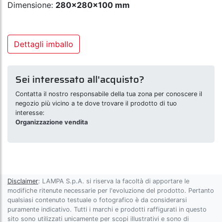
Dimensione:
280x280x100 mm
Dettagli imballo
Sei interessato all'acquisto?
Contatta il nostro responsabile della tua zona per conoscere il
negozio più vicino a te dove trovare il prodotto di tuo
interesse:
Organizzazione vendita
Disclaimer
: LAMPA S.p.A. si riserva la facoltà di apportare le
modifiche ritenute necessarie per l'evoluzione del prodotto. Pertanto
qualsiasi contenuto testuale o fotografico è da considerarsi
puramente indicativo. Tutti i marchi e prodotti raffigurati in questo
sito sono utilizzati unicamente per scopi illustrativi e sono di