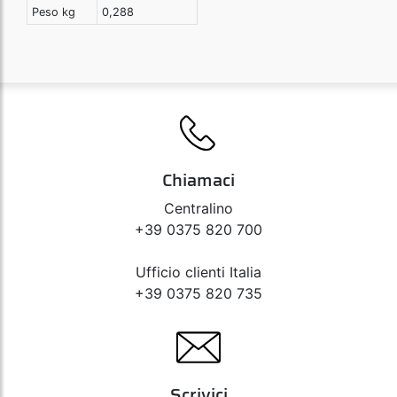
Peso kg
0,288
Chiamaci
Centralino
+39 0375 820 700
Ufficio clienti Italia
+39 0375 820 735
Scrivici