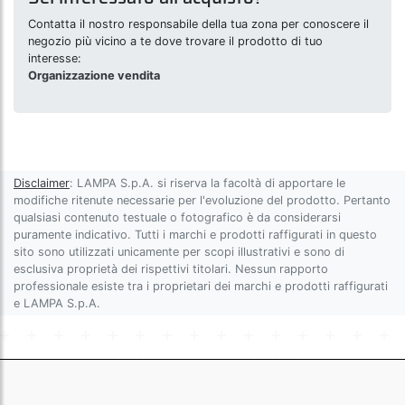
Contatta il nostro responsabile della tua zona per conoscere il
negozio più vicino a te dove trovare il prodotto di tuo
interesse:
Organizzazione vendita
Disclaimer
: LAMPA S.p.A. si riserva la facoltà di apportare le
modifiche ritenute necessarie per l'evoluzione del prodotto. Pertanto
qualsiasi contenuto testuale o fotografico è da considerarsi
puramente indicativo. Tutti i marchi e prodotti raffigurati in questo
sito sono utilizzati unicamente per scopi illustrativi e sono di
esclusiva proprietà dei rispettivi titolari. Nessun rapporto
professionale esiste tra i proprietari dei marchi e prodotti raffigurati
e LAMPA S.p.A.