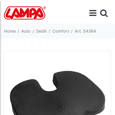
Home
Auto
Sedili
Comfort
Art. 54364