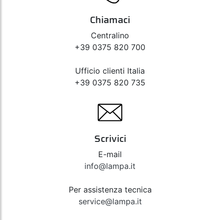
Chiamaci
Centralino
+39 0375 820 700
Ufficio clienti Italia
+39 0375 820 735
Scrivici
E-mail
info@lampa.it
Per assistenza tecnica
service@lampa.it