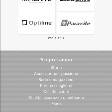
Vedi tutti »
Scopri Lampa
Storia
Accessori per passione
Sede e magazzino
Perchè sceglierci
Certificazioni
Qualità, sicurezza e ambiente
Fiere