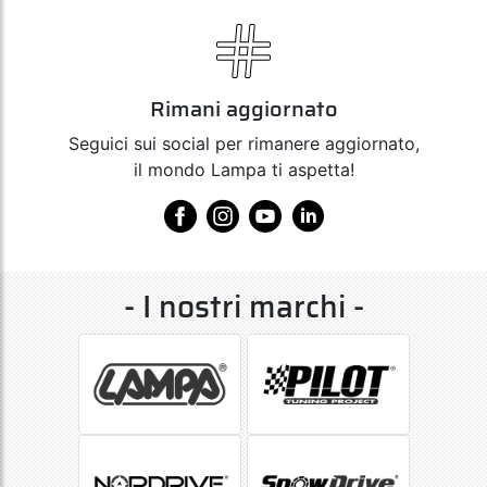
Rimani aggiornato
Seguici sui social per rimanere aggiornato,
il mondo Lampa ti aspetta!
- I nostri marchi -