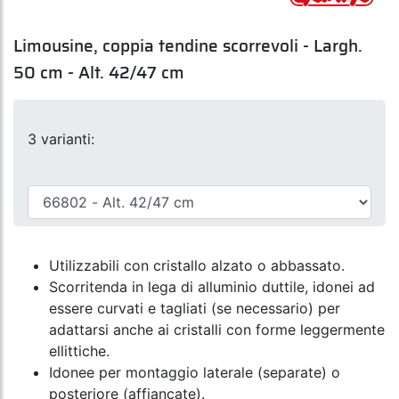
Limousine, coppia tendine scorrevoli - Largh.
50 cm - Alt. 42/47 cm
3 varianti:
Utilizzabili con cristallo alzato o abbassato.
Scorritenda in lega di alluminio duttile, idonei ad
essere curvati e tagliati (se necessario) per
adattarsi anche ai cristalli con forme leggermente
ellittiche.
Idonee per montaggio laterale (separate) o
posteriore (affiancate).