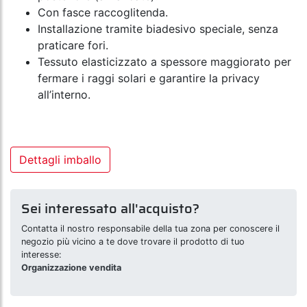
Con fasce raccoglitenda.
Installazione tramite biadesivo speciale, senza
praticare fori.
Tessuto elasticizzato a spessore maggiorato per
fermare i raggi solari e garantire la privacy
all’interno.
Dettagli imballo
Sei interessato all'acquisto?
Contatta il nostro responsabile della tua zona per conoscere il
negozio più vicino a te dove trovare il prodotto di tuo
interesse:
Organizzazione vendita