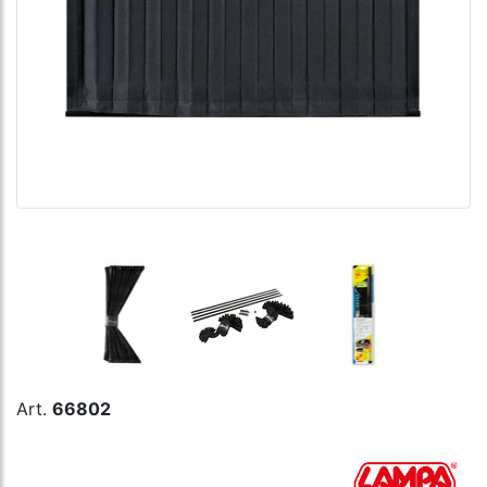
Art.
66802