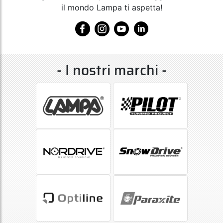
il mondo Lampa ti aspetta!
- I nostri marchi -