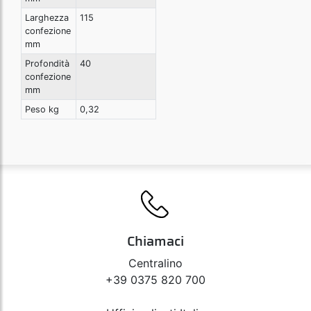
Larghezza
115
confezione
mm
Profondità
40
confezione
mm
Peso kg
0,32
Chiamaci
Centralino
+39 0375 820 700