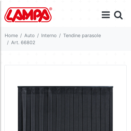
Home
Auto
Interno
Tendine parasole
Art. 66802