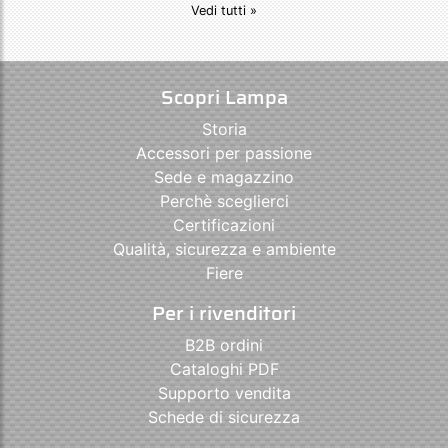
Vedi tutti »
Scopri Lampa
Storia
Accessori per passione
Sede e magazzino
Perchè sceglierci
Certificazioni
Qualità, sicurezza e ambiente
Fiere
Per i rivenditori
B2B ordini
Cataloghi PDF
Supporto vendita
Schede di sicurezza