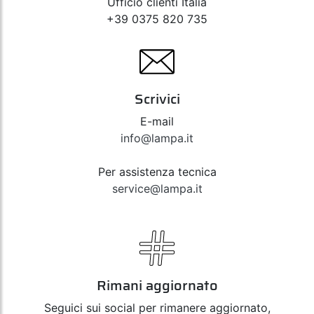
Ufficio clienti Italia
+39 0375 820 735
Scrivici
E-mail
info@lampa.it
Per assistenza tecnica
service@lampa.it
Rimani aggiornato
Seguici sui social per rimanere aggiornato,