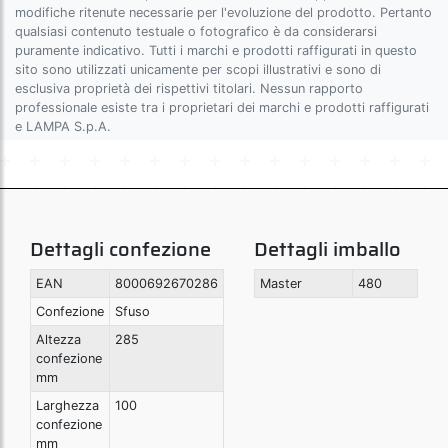
modifiche ritenute necessarie per l'evoluzione del prodotto. Pertanto
qualsiasi contenuto testuale o fotografico è da considerarsi
puramente indicativo. Tutti i marchi e prodotti raffigurati in questo
sito sono utilizzati unicamente per scopi illustrativi e sono di
esclusiva proprietà dei rispettivi titolari. Nessun rapporto
professionale esiste tra i proprietari dei marchi e prodotti raffigurati
e LAMPA S.p.A.
Dettagli confezione
Dettagli imballo
EAN
8000692670286
Master
480
Confezione
Sfuso
Altezza
285
confezione
mm
Larghezza
100
confezione
mm