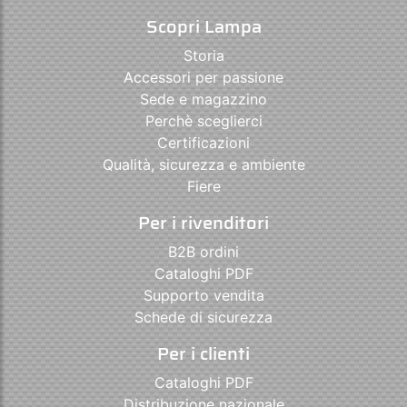
Scopri Lampa
Storia
Accessori per passione
Sede e magazzino
Perchè sceglierci
Certificazioni
Qualità, sicurezza e ambiente
Fiere
Per i rivenditori
B2B ordini
Cataloghi PDF
Supporto vendita
Schede di sicurezza
Per i clienti
Cataloghi PDF
Distribuzione nazionale