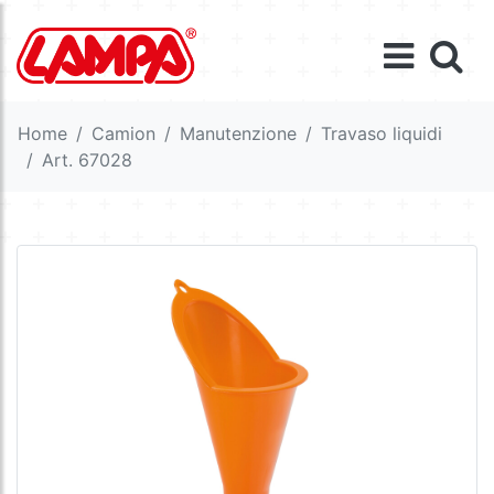
Home
Camion
Manutenzione
Travaso liquidi
Art. 67028