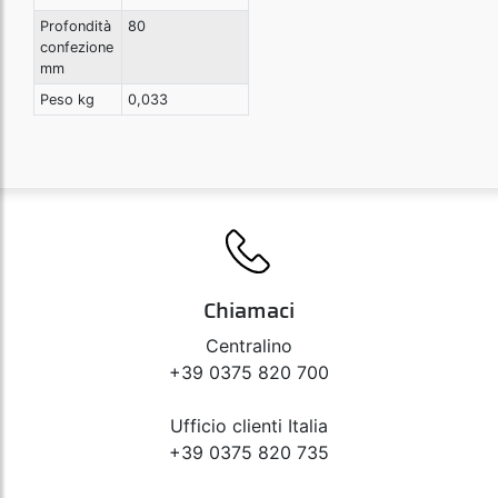
Profondità
80
confezione
mm
Peso kg
0,033
Chiamaci
Centralino
+39 0375 820 700
Ufficio clienti Italia
+39 0375 820 735