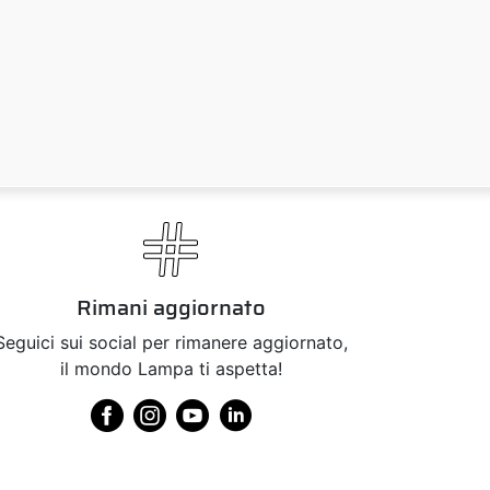
Rimani aggiornato
Seguici sui social per rimanere aggiornato,
il mondo Lampa ti aspetta!