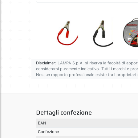
Disclaimer
: LAMPA S.p.A. si riserva la facoltà di appor
considerarsi puramente indicativo. Tutti i marchi e prodot
Nessun rapporto professionale esiste tra i proprietari
Dettagli confezione
EAN
Confezione