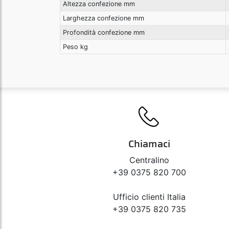
Altezza confezione mm
Larghezza confezione mm
Profondità confezione mm
Peso kg
Chiamaci
Centralino
+39 0375 820 700
Ufficio clienti Italia
+39 0375 820 735