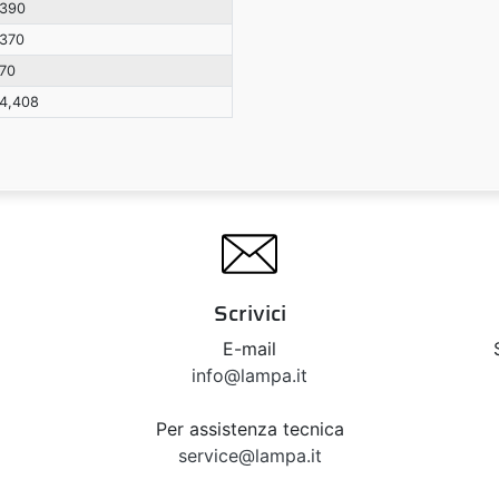
390
370
70
4,408
Scrivici
E-mail
info@lampa.it
Per assistenza tecnica
service@lampa.it