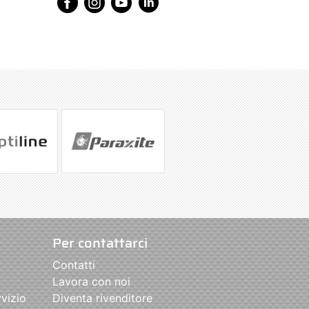
Per contattarci
Contatti
Lavora con noi
rvizio
Diventa rivenditore