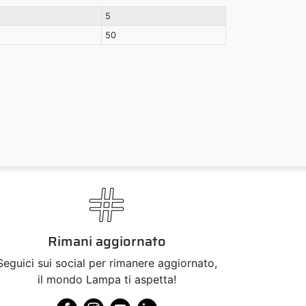
5
50
Rimani aggiornato
Seguici sui social per rimanere aggiornato,
il mondo Lampa ti aspetta!