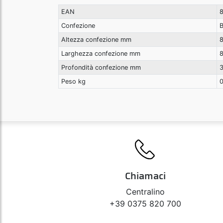
EAN
Confezione
B
Altezza confezione mm
Larghezza confezione mm
Profondità confezione mm
Peso kg
0
Chiamaci
Centralino
+39 0375 820 700