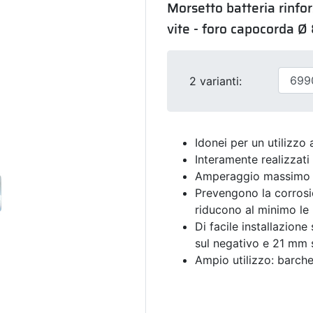
Morsetto batteria rinfo
vite - foro capocorda Ø
2 varianti:
Idonei per un utilizzo
Interamente realizzati
Amperaggio massimo 
Prevengono la corrosi
riducono al minimo le 
Di facile installazione
sul negativo e 21 mm s
Ampio utilizzo: barche