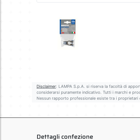
Disclaimer
: LAMPA S.p.A. si riserva la facoltà di appor
considerarsi puramente indicativo. Tutti i marchi e prodot
Nessun rapporto professionale esiste tra i proprietari
Dettagli confezione