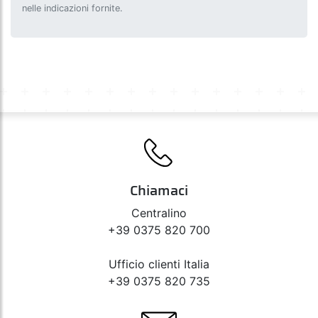
nelle indicazioni fornite.
Chiamaci
Centralino
+39 0375 820 700
Ufficio clienti Italia
+39 0375 820 735