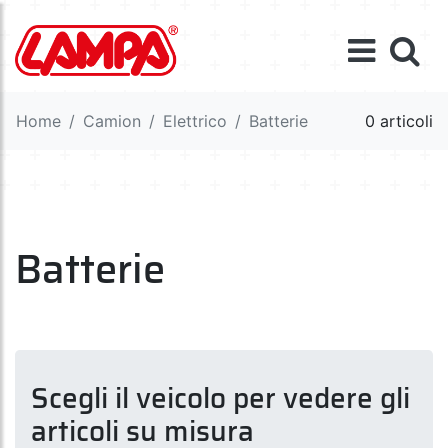
Home
Camion
Elettrico
Batterie
0 articoli
Batterie
Scegli il veicolo per vedere gli
articoli su misura