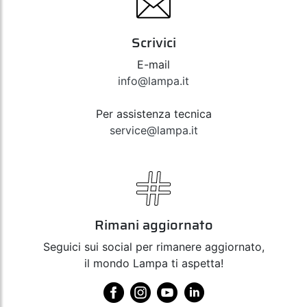
Scrivici
E-mail
info@lampa.it
Per assistenza tecnica
service@lampa.it
Rimani aggiornato
Seguici sui social per rimanere aggiornato,
il mondo Lampa ti aspetta!