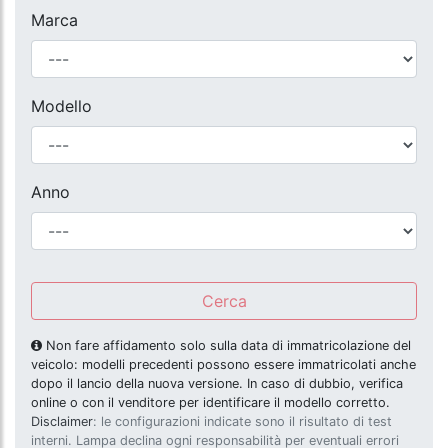
Marca
Modello
Anno
Cerca
Non fare affidamento solo sulla data di immatricolazione del
veicolo: modelli precedenti possono essere immatricolati anche
dopo il lancio della nuova versione. In caso di dubbio, verifica
online o con il venditore per identificare il modello corretto.
Disclaimer
: le configurazioni indicate sono il risultato di test
interni. Lampa declina ogni responsabilità per eventuali errori