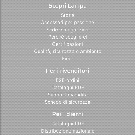
Scopri Lampa
Storia
Accessori per passione
Sede e magazzino
Perchè sceglierci
Certificazioni
Qualità, sicurezza e ambiente
Fiere
Per i rivenditori
B2B ordini
Cataloghi PDF
Supporto vendita
Schede di sicurezza
Per i clienti
Cataloghi PDF
Distribuzione nazionale