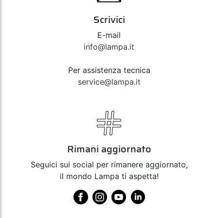
Scrivici
E-mail
info@lampa.it
Per assistenza tecnica
service@lampa.it
Rimani aggiornato
Seguici sui social per rimanere aggiornato,
il mondo Lampa ti aspetta!