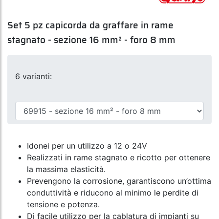
Set 5 pz capicorda da graffare in rame
stagnato - sezione 16 mm² - foro 8 mm
6 varianti:
Idonei per un utilizzo a 12 o 24V
Realizzati in rame stagnato e ricotto per ottenere
la massima elasticità.
Prevengono la corrosione, garantiscono un’ottima
conduttività e riducono al minimo le perdite di
tensione e potenza.
Di facile utilizzo per la cablatura di impianti su