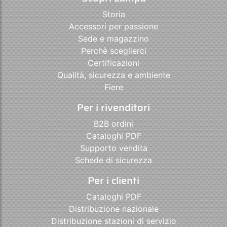
Storia
Accessori per passione
Sede e magazzino
Perchè sceglierci
Certificazioni
Qualità, sicurezza e ambiente
Fiere
Per i rivenditori
B2B ordini
Cataloghi PDF
Supporto vendita
Schede di sicurezza
Per i clienti
Cataloghi PDF
Distribuzione nazionale
Distribuzione stazioni di servizio