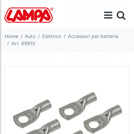
Home
Auto
Elettrico
Accessori per batteria
Art. 69915