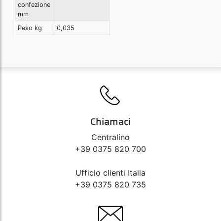
confezione
mm
Peso kg
0,035
Chiamaci
Centralino
+39 0375 820 700
Ufficio clienti Italia
+39 0375 820 735