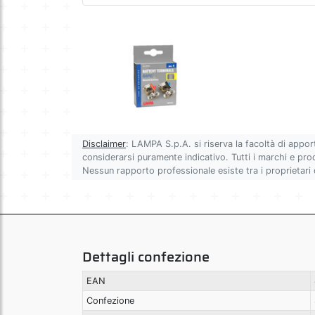
Disclaimer
: LAMPA S.p.A. si riserva la facoltà di appor
considerarsi puramente indicativo. Tutti i marchi e prodot
Nessun rapporto professionale esiste tra i proprietari
Dettagli confezione
EAN
Confezione