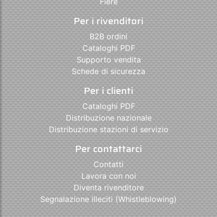
Fiere
Per i rivenditori
B2B ordini
Cataloghi PDF
Supporto vendita
Schede di sicurezza
Per i clienti
Cataloghi PDF
Distribuzione nazionale
Distribuzione stazioni di servizio
Per contattarci
Contatti
Lavora con noi
Diventa rivenditore
Segnalazione illeciti (Whistleblowing)