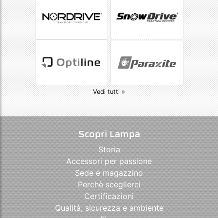
Vedi tutti »
Scopri Lampa
Storia
Accessori per passione
Sede e magazzino
Perchè sceglierci
Certificazioni
Qualità, sicurezza e ambiente