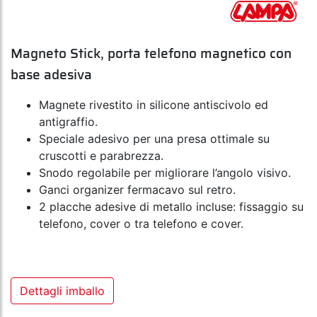
Magneto Stick, porta telefono magnetico con
base adesiva
Magnete rivestito in silicone antiscivolo ed
antigraffio.
Speciale adesivo per una presa ottimale su
cruscotti e parabrezza.
Snodo regolabile per migliorare l’angolo visivo.
Ganci organizer fermacavo sul retro.
2 placche adesive di metallo incluse: fissaggio su
telefono, cover o tra telefono e cover.
Dettagli imballo