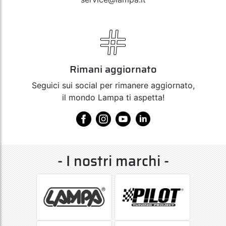
Rimani aggiornato
Seguici sui social per rimanere aggiornato,
il mondo Lampa ti aspetta!
- I nostri marchi -