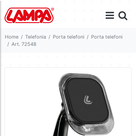
Home
Telefonia
Porta telefoni
Porta telefoni
Art. 72548