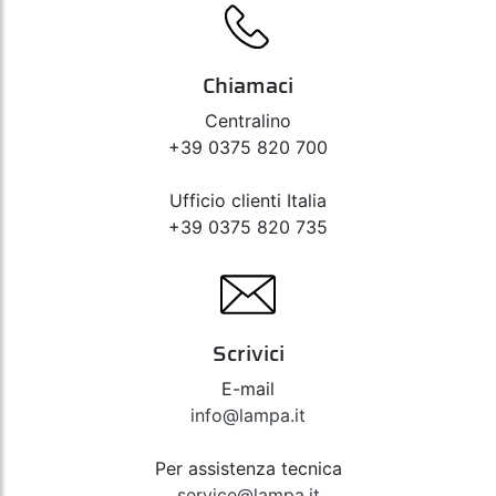
Chiamaci
Centralino
+39 0375 820 700
Ufficio clienti Italia
+39 0375 820 735
Scrivici
E-mail
info@lampa.it
Per assistenza tecnica
service@lampa.it