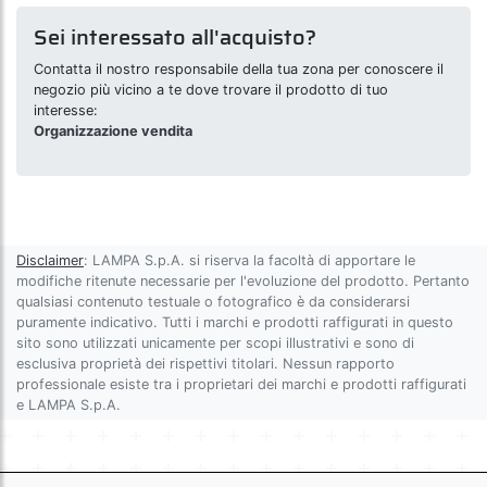
Sei interessato all'acquisto?
Contatta il nostro responsabile della tua zona per conoscere il
negozio più vicino a te dove trovare il prodotto di tuo
interesse:
Organizzazione vendita
Disclaimer
: LAMPA S.p.A. si riserva la facoltà di apportare le
modifiche ritenute necessarie per l'evoluzione del prodotto. Pertanto
qualsiasi contenuto testuale o fotografico è da considerarsi
puramente indicativo. Tutti i marchi e prodotti raffigurati in questo
sito sono utilizzati unicamente per scopi illustrativi e sono di
esclusiva proprietà dei rispettivi titolari. Nessun rapporto
professionale esiste tra i proprietari dei marchi e prodotti raffigurati
e LAMPA S.p.A.