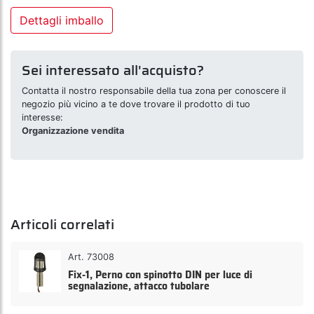
Dettagli imballo
Sei interessato all'acquisto?
Contatta il nostro responsabile della tua zona per conoscere il
negozio più vicino a te dove trovare il prodotto di tuo
interesse:
Organizzazione vendita
Articoli correlati
Art. 73008
Fix-1, Perno con spinotto DIN per luce di
segnalazione, attacco tubolare