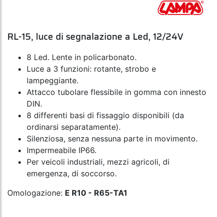
RL-15, luce di segnalazione a Led, 12/24V
8 Led. Lente in policarbonato.
Luce a 3 funzioni: rotante, strobo e
lampeggiante.
Attacco tubolare flessibile in gomma con innesto
DIN.
8 differenti basi di fissaggio disponibili (da
ordinarsi separatamente).
Silenziosa, senza nessuna parte in movimento.
Impermeabile IP66.
Per veicoli industriali, mezzi agricoli, di
emergenza, di soccorso.
Omologazione:
E R10 - R65-TA1