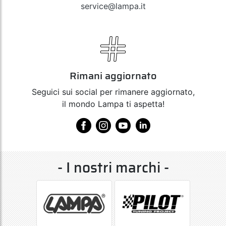
service@lampa.it
Rimani aggiornato
Seguici sui social per rimanere aggiornato,
il mondo Lampa ti aspetta!
- I nostri marchi -