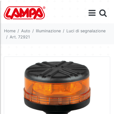
Home
Auto
Illuminazione
Luci di segnalazione
Art. 72921