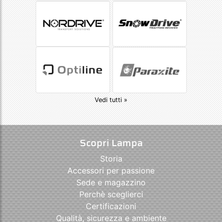
Vedi tutti »
Scopri Lampa
Storia
Accessori per passione
Sede e magazzino
Perchè sceglierci
Certificazioni
Qualità, sicurezza e ambiente