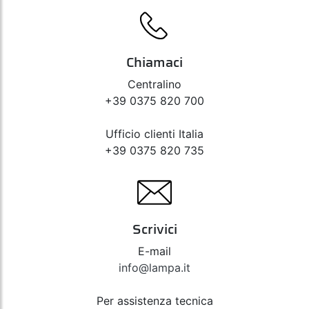
Chiamaci
Centralino
+39 0375 820 700
Ufficio clienti Italia
+39 0375 820 735
Scrivici
E-mail
info@lampa.it
Per assistenza tecnica