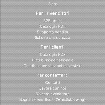
Fiere
Per i rivenditori
B2B ordini
Cataloghi PDF
Supporto vendita
Schede di sicurezza
Per i clienti
Cataloghi PDF
Distribuzione nazionale
Distribuzione stazioni di servizio
Per contattarci
Contatti
Lavora con noi
Diventa rivenditore
Segnalazione illeciti (Whistleblowing)