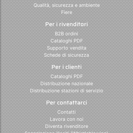
Qualità, sicurezza e ambiente
Fiere
Per i rivenditori
B2B ordini
Cataloghi PDF
Supporto vendita
Schede di sicurezza
Per i clienti
Cataloghi PDF
Distribuzione nazionale
Distribuzione stazioni di servizio
Per contattarci
Contatti
Lavora con noi
Diventa rivenditore