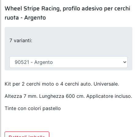
Wheel Stripe Racing, profilo adesivo per cerchi
ruota - Argento
7 varianti:
Kit per 2 cerchi moto o 4 cerchi auto. Universale.
Altezza 7 mm. Lunghezza 600 cm. Applicatore incluso.
Tinte con colori pastello