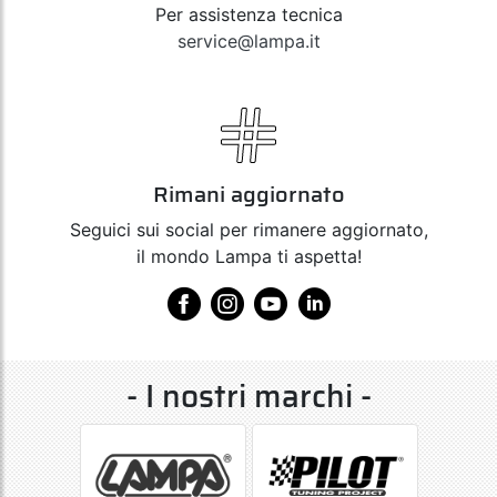
Per assistenza tecnica
service@lampa.it
Rimani aggiornato
Seguici sui social per rimanere aggiornato,
il mondo Lampa ti aspetta!
- I nostri marchi -