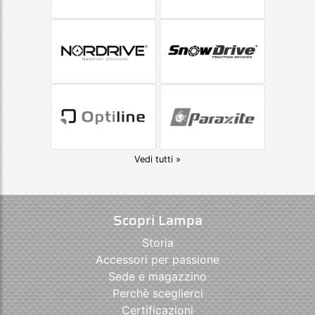
Vedi tutti »
Scopri Lampa
Storia
Accessori per passione
Sede e magazzino
Perchè sceglierci
Certificazioni