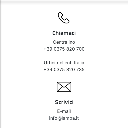
Chiamaci
Centralino
+39 0375 820 700
Ufficio clienti Italia
+39 0375 820 735
Scrivici
E-mail
info@lampa.it