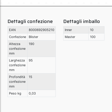
Dettagli confezione
Dettagli imballo
EAN
8000692905210
Inner
10
Confezione
Blister
Master
100
Altezza
190
confezione
mm
Larghezza
95
confezione
mm
Profondità
15
confezione
mm
Peso kg
0,03