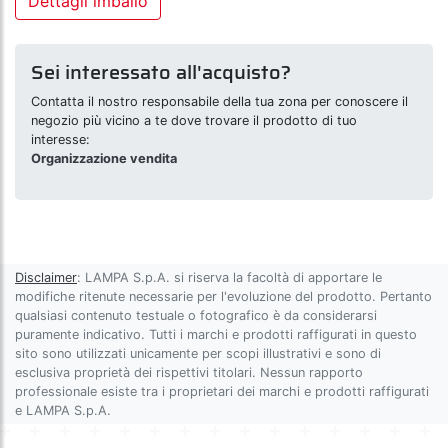
Dettagli imballo
Sei interessato all'acquisto?
Contatta il nostro responsabile della tua zona per conoscere il
negozio più vicino a te dove trovare il prodotto di tuo
interesse:
Organizzazione vendita
Disclaimer
: LAMPA S.p.A. si riserva la facoltà di apportare le
modifiche ritenute necessarie per l'evoluzione del prodotto. Pertanto
qualsiasi contenuto testuale o fotografico è da considerarsi
puramente indicativo. Tutti i marchi e prodotti raffigurati in questo
sito sono utilizzati unicamente per scopi illustrativi e sono di
esclusiva proprietà dei rispettivi titolari. Nessun rapporto
professionale esiste tra i proprietari dei marchi e prodotti raffigurati
e LAMPA S.p.A.