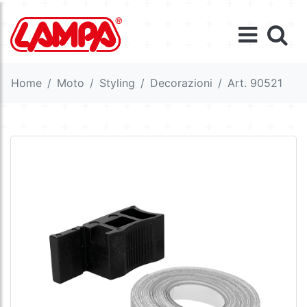
Home
Moto
Styling
Decorazioni
Art. 90521